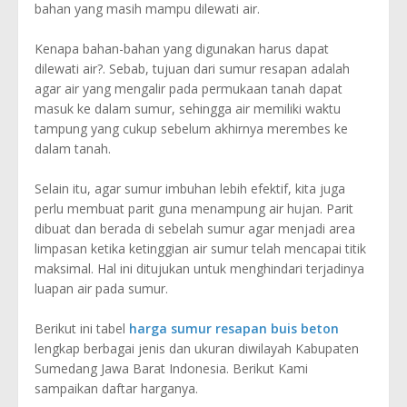
bahan yang masih mampu dilewati air.
Kenapa bahan-bahan yang digunakan harus dapat
dilewati air?. Sebab, tujuan dari sumur resapan adalah
agar air yang mengalir pada permukaan tanah dapat
masuk ke dalam sumur, sehingga air memiliki waktu
tampung yang cukup sebelum akhirnya merembes ke
dalam tanah.
Selain itu, agar sumur imbuhan lebih efektif, kita juga
perlu membuat parit guna menampung air hujan. Parit
dibuat dan berada di sebelah sumur agar menjadi area
limpasan ketika ketinggian air sumur telah mencapai titik
maksimal. Hal ini ditujukan untuk menghindari terjadinya
luapan air pada sumur.
Berikut ini tabel
harga sumur resapan buis beton
lengkap berbagai jenis dan ukuran diwilayah Kabupaten
Sumedang Jawa Barat Indonesia. Berikut Kami
sampaikan daftar harganya.