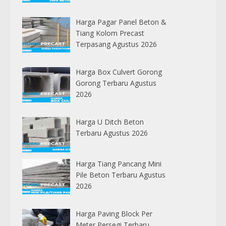
Harga Pagar Panel Beton &
Tiang Kolom Precast
Terpasang Agustus 2026
Harga Box Culvert Gorong
Gorong Terbaru Agustus
2026
Harga U Ditch Beton
Terbaru Agustus 2026
Harga Tiang Pancang Mini
Pile Beton Terbaru Agustus
2026
Harga Paving Block Per
Meter Persegi Terbaru