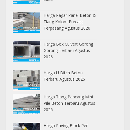
Harga Pagar Panel Beton &
Tiang Kolom Precast
Terpasang Agustus 2026
Harga Box Culvert Gorong
Gorong Terbaru Agustus
2026
Harga U Ditch Beton
Terbaru Agustus 2026
Harga Tiang Pancang Mini
Pile Beton Terbaru Agustus
2026
Harga Paving Block Per