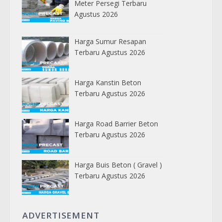
Meter Persegi Terbaru
Agustus 2026
Harga Sumur Resapan
Terbaru Agustus 2026
Harga Kanstin Beton
Terbaru Agustus 2026
Harga Road Barrier Beton
Terbaru Agustus 2026
Harga Buis Beton ( Gravel )
Terbaru Agustus 2026
ADVERTISEMENT