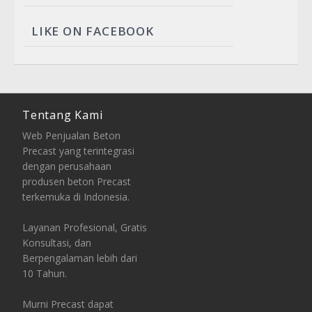
LIKE ON FACEBOOK
Tentang Kami
Web Penjualan Beton
Precast yang terintegrasi
dengan perusahaan
produsen beton Precast
terkemuka di Indonesia.
Layanan Profesional, Gratis
Konsultasi, dan
Berpengalaman lebih dari
10 Tahun.
Murni Precast dapat