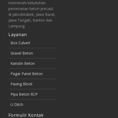
memenuhi kebutuhan
pemesanan beton precast
di Jabodetabek, Jawa Barat,
Jawa Tengah, Banten dan
Lampung.
Layanan
Box Culvert
Gravel Beton
Kanstin Beton
Pagar Panel Beton
Paving Block
Pipa Beton RCP
U Ditch
Formulir Kontak