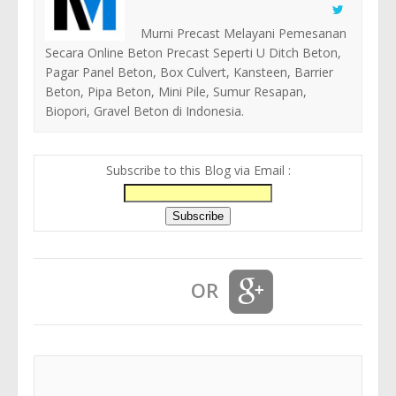
Murni Precast Melayani Pemesanan
Secara Online Beton Precast Seperti U Ditch Beton,
Pagar Panel Beton, Box Culvert, Kansteen, Barrier
Beton, Pipa Beton, Mini Pile, Sumur Resapan,
Biopori, Gravel Beton di Indonesia.
Subscribe to this Blog via Email :
OR