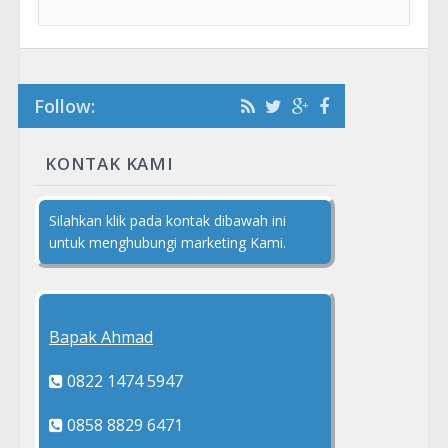
Follow:
KONTAK KAMI
Silahkan klik pada kontak dibawah ini
untuk menghubungi marketing Kami.
Bapak Ahmad
0822 1474 5947
0858 8829 6471