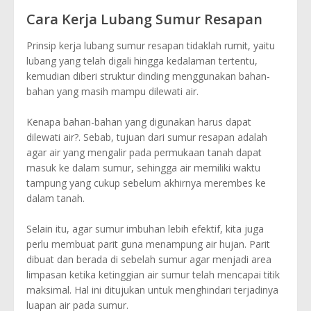
Cara Kerja Lubang Sumur Resapan
Prinsip kerja lubang sumur resapan tidaklah rumit, yaitu
lubang yang telah digali hingga kedalaman tertentu,
kemudian diberi struktur dinding menggunakan bahan-
bahan yang masih mampu dilewati air.
Kenapa bahan-bahan yang digunakan harus dapat
dilewati air?. Sebab, tujuan dari sumur resapan adalah
agar air yang mengalir pada permukaan tanah dapat
masuk ke dalam sumur, sehingga air memiliki waktu
tampung yang cukup sebelum akhirnya merembes ke
dalam tanah.
Selain itu, agar sumur imbuhan lebih efektif, kita juga
perlu membuat parit guna menampung air hujan. Parit
dibuat dan berada di sebelah sumur agar menjadi area
limpasan ketika ketinggian air sumur telah mencapai titik
maksimal. Hal ini ditujukan untuk menghindari terjadinya
luapan air pada sumur.