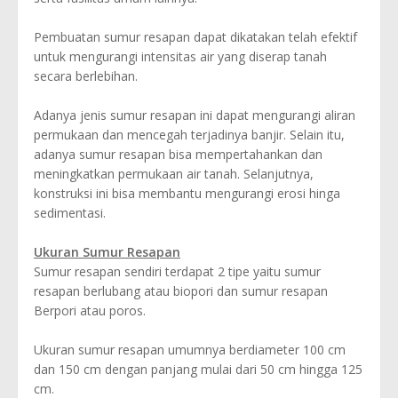
Pembuatan sumur resapan dapat dikatakan telah efektif
untuk mengurangi intensitas air yang diserap tanah
secara berlebihan.
Adanya jenis sumur resapan ini dapat mengurangi aliran
permukaan dan mencegah terjadinya banjir. Selain itu,
adanya sumur resapan bisa mempertahankan dan
meningkatkan permukaan air tanah. Selanjutnya,
konstruksi ini bisa membantu mengurangi erosi hinga
sedimentasi.
Ukuran Sumur Resapan
Sumur resapan sendiri terdapat 2 tipe yaitu sumur
resapan berlubang atau biopori dan sumur resapan
Berpori atau poros.
Ukuran sumur resapan umumnya berdiameter 100 cm
dan 150 cm dengan panjang mulai dari 50 cm hingga 125
cm.