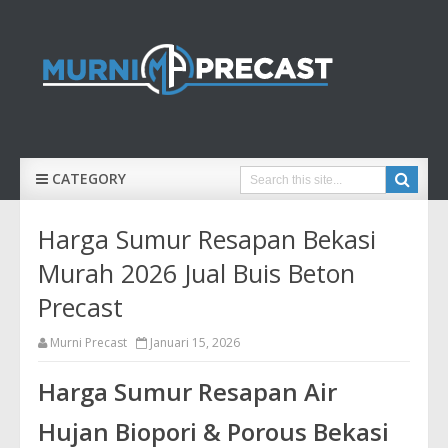
CATEGORY
Harga Sumur Resapan Bekasi
Murah 2026 Jual Buis Beton
Precast
Murni Precast
Januari 15, 2026
Harga Sumur Resapan Air
Hujan Biopori & Porous Bekasi