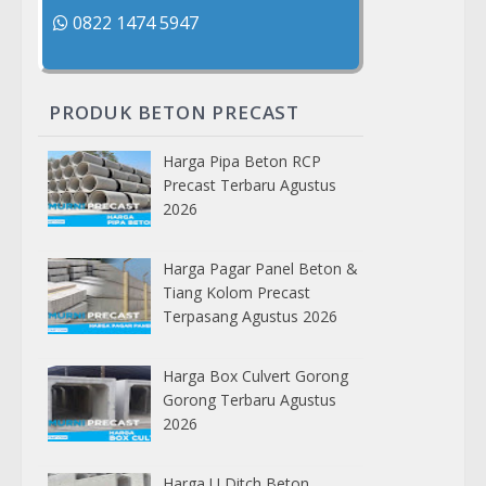
0822 1474 5947
PRODUK BETON PRECAST
Harga Pipa Beton RCP
Precast Terbaru Agustus
2026
Harga Pagar Panel Beton &
Tiang Kolom Precast
Terpasang Agustus 2026
Harga Box Culvert Gorong
Gorong Terbaru Agustus
2026
Harga U Ditch Beton