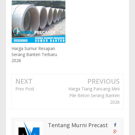
Harga Sumur Resapan
Serang Banten Terbaru
2026
NEXT
PREVIOUS
Prev Post
Harga Tiang Pancang Mini
Pile Beton Serang Banten
2026
Tentang Murni Precast