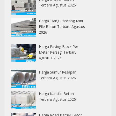
Terbaru Agustus 2026
Harga Tiang Pancang Mini
Pile Beton Terbaru Agustus
2026
Harga Paving Block Per
Meter Persegi Terbaru
Agustus 2026
Harga Sumur Resapan
Terbaru Agustus 2026
Harga Kanstin Beton
Terbaru Agustus 2026
Harga Road Barrier Beton