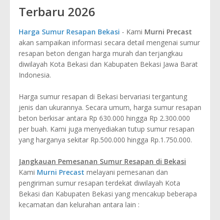
Terbaru 2026
Harga Sumur Resapan Bekasi
- Kami
Murni Precast
akan sampaikan informasi secara detail mengenai sumur
resapan beton dengan harga murah dan terjangkau
diwilayah Kota Bekasi dan Kabupaten Bekasi Jawa Barat
Indonesia.
Harga sumur resapan di Bekasi bervariasi tergantung
jenis dan ukurannya. Secara umum, harga sumur resapan
beton berkisar antara Rp 630.000 hingga Rp 2.300.000
per buah. Kami juga menyediakan tutup sumur resapan
yang harganya sekitar Rp.500.000 hingga Rp.1.750.000.
Jangkauan Pemesanan Sumur Resapan di Bekasi
Kami
Murni Precast
melayani pemesanan dan
pengiriman sumur resapan terdekat diwilayah Kota
Bekasi dan Kabupaten Bekasi yang mencakup beberapa
kecamatan dan kelurahan antara lain :