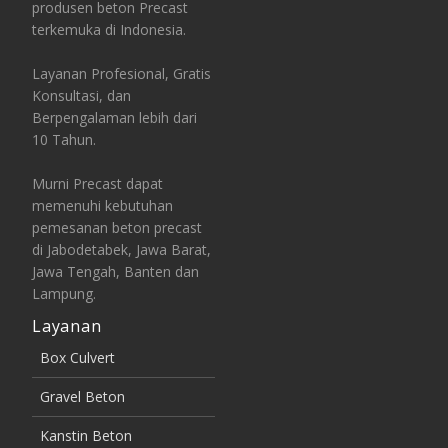
produsen beton Precast
terkemuka di Indonesia.
Layanan Profesional, Gratis
Konsultasi, dan
Berpengalaman lebih dari
10 Tahun.
Murni Precast dapat
memenuhi kebutuhan
pemesanan beton precast
di Jabodetabek, Jawa Barat,
Jawa Tengah, Banten dan
Lampung.
Layanan
Box Culvert
Gravel Beton
Kanstin Beton