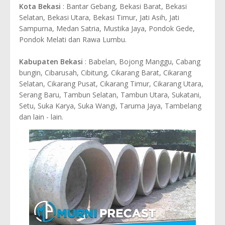
Kota Bekasi
: Bantar Gebang, Bekasi Barat, Bekasi
Selatan, Bekasi Utara, Bekasi Timur, Jati Asih, Jati
Sampurna, Medan Satria, Mustika Jaya, Pondok Gede,
Pondok Melati dan Rawa Lumbu.
Kabupaten Bekasi
: Babelan, Bojong Manggu, Cabang
bungin, Cibarusah, Cibitung, Cikarang Barat, Cikarang
Selatan, Cikarang Pusat, Cikarang Timur, Cikarang Utara,
Serang Baru, Tambun Selatan, Tambun Utara, Sukatani,
Setu, Suka Karya, Suka Wangi, Taruma Jaya, Tambelang
dan lain - lain.