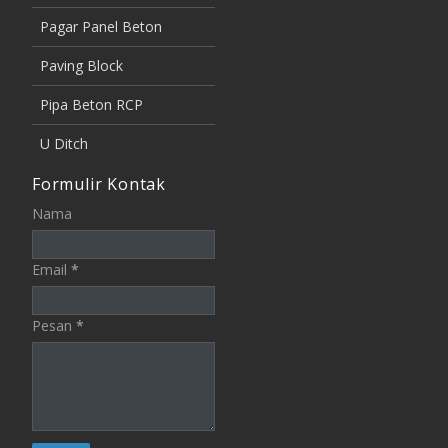
Pagar Panel Beton
Paving Block
Pipa Beton RCP
U Ditch
Formulir Kontak
Nama
Email
*
Pesan
*