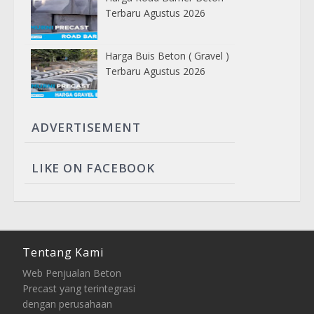
Terbaru Agustus 2026
Harga Buis Beton ( Gravel )
Terbaru Agustus 2026
ADVERTISEMENT
LIKE ON FACEBOOK
Tentang Kami
Web Penjualan Beton
Precast yang terintegrasi
dengan perusahaan