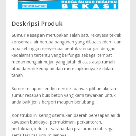
Deskripsi Produk
Sumur Resapan
merupakan salah satu rekayasa teknik
konservasi air berupa bangunan yang dibuat sedemikian
rupa sehingga menyerupai bentuk sumur gali dengan
kedalaman tertentu yang berfungsi sebagai tempat
menampung air hujan yang jatuh di atas atap rumah
atau daerah kedap air dan meresapkannya ke dalam
tanah.
Sumur resapan sendiri memiliki banyak pilihan ukuran
sumur resapan buis beton yang kami tawarkan untuk
anda baik jenis berpori maupun berlubang.
Konstruksi ini sering ditemukan daerah peresapan air di
kawasan budidaya, permukiman, perkantoran,
pertokoan, industri, sarana dan prasarana olah raga
serta fasilitas umum lainnya.