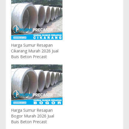
Harga Sumur Resapan
Cikarang Murah 2026 Jual
Buis Beton Precast
Harga Sumur Resapan
Bogor Murah 2026 Jual
Buis Beton Precast