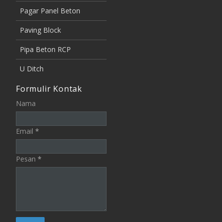
Pagar Panel Beton
Paving Block
Pipa Beton RCP
U Ditch
Formulir Kontak
Nama
Email
*
Pesan
*