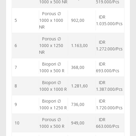
1000 x 500 NR
519.000/Pcs
Porous ∅
IDR
5
1000 x 1000
902,00
1.035.000/Pcs
NR
Porous ∅
IDR
6
1000 x 1250
1.163,00
1.272.000/Pcs
NR
Biopori ∅
IDR
7
368,00
1000 x 500 R
693.000/Pcs
Biopori ∅
IDR
8
1.281,60
1000 x 1000 R
1.387.000/Pcs
Biopori ∅
IDR
9
736,00
1000 x 1250 R
1.720.000/Pcs
Porous ∅
IDR
10
949,00
1000 x 500 R
663.000/Pcs