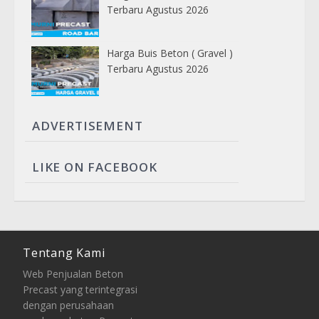
Terbaru Agustus 2026
Harga Buis Beton ( Gravel )
Terbaru Agustus 2026
ADVERTISEMENT
LIKE ON FACEBOOK
Tentang Kami
Web Penjualan Beton
Precast yang terintegrasi
dengan perusahaan