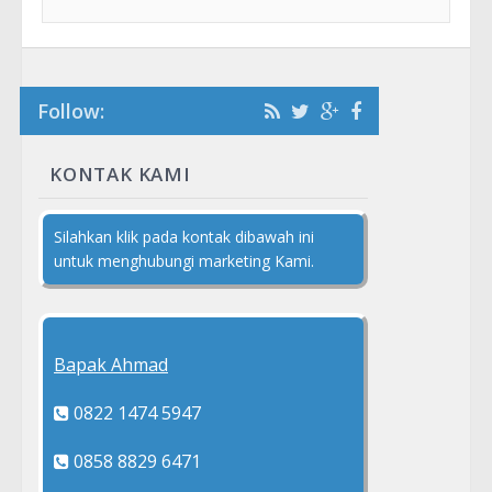
Follow:
KONTAK KAMI
Silahkan klik pada kontak dibawah ini
untuk menghubungi marketing Kami.
Bapak Ahmad
0822 1474 5947
0858 8829 6471