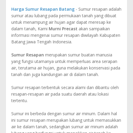
Harga Sumur Resapan Batang
- Sumur resapan adalah
sumur atau lubang pada permukaan tanah yang dibuat
untuk menampung air hujan agar dapat meresap ke
dalam tanah, Kami
Murni Precast
akan sampaikan
informasi mengenai sumur resapan diwilayah Kabupaten
Batang Jawa Tengah Indonesia.
Sumur Resapan
merupakan sumur buatan manusia
yang fungsi utamanya untuk memperluas area serapan
air, terutama air hujan, guna melakukan konservasi pada
tanah dan juga kandungan air di dalam tanah.
Sumur resapan terbentuk secara alami dan dibantu oleh
resapan-resapan air pada suatu daerah atau lokasi
tertentu.
Sumur ini berbeda dengan sumur air minum. Dalam hal
ini sumur resapan merupakan lubang untuk memasukkan
air ke dalam tanah, sedangkan sumur air minum adalah