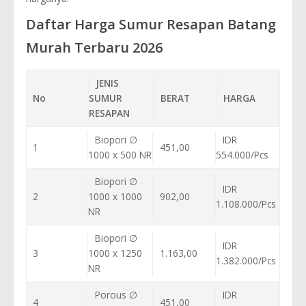
Daftar Harga Sumur Resapan Batang
Murah Terbaru 2026
JENIS
No
SUMUR
BERAT
HARGA
RESAPAN
Biopori ∅
IDR
1
451,00
1000 x 500 NR
554.000/Pcs
Biopori ∅
IDR
2
1000 x 1000
902,00
1.108.000/Pcs
NR
Biopori ∅
IDR
3
1000 x 1250
1.163,00
1.382.000/Pcs
NR
Porous ∅
IDR
4
451,00