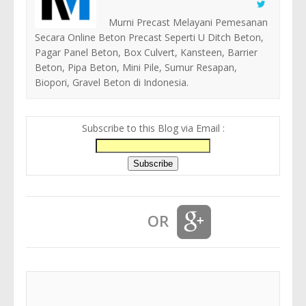
Murni Precast Melayani Pemesanan
Secara Online Beton Precast Seperti U Ditch Beton,
Pagar Panel Beton, Box Culvert, Kansteen, Barrier
Beton, Pipa Beton, Mini Pile, Sumur Resapan,
Biopori, Gravel Beton di Indonesia.
Subscribe to this Blog via Email :
OR