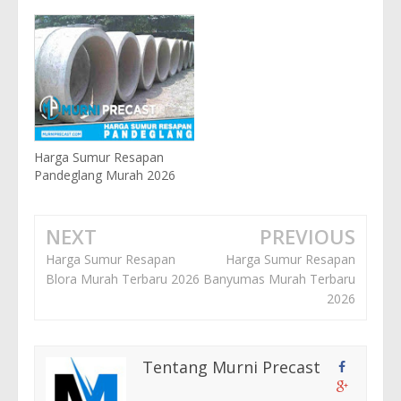
Harga Sumur Resapan
Pandeglang Murah 2026
NEXT
PREVIOUS
Harga Sumur Resapan
Harga Sumur Resapan
Blora Murah Terbaru 2026
Banyumas Murah Terbaru
2026
Tentang Murni Precast