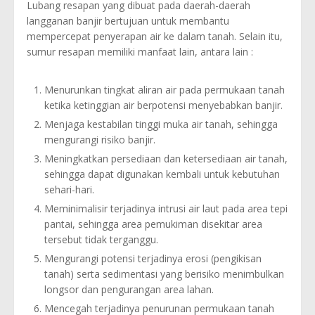
Lubang resapan yang dibuat pada daerah-daerah
langganan banjir bertujuan untuk membantu
mempercepat penyerapan air ke dalam tanah. Selain itu,
sumur resapan memiliki manfaat lain, antara lain :
Menurunkan tingkat aliran air pada permukaan tanah
ketika ketinggian air berpotensi menyebabkan banjir.
Menjaga kestabilan tinggi muka air tanah, sehingga
mengurangi risiko banjir.
Meningkatkan persediaan dan ketersediaan air tanah,
sehingga dapat digunakan kembali untuk kebutuhan
sehari-hari.
Meminimalisir terjadinya intrusi air laut pada area tepi
pantai, sehingga area pemukiman disekitar area
tersebut tidak terganggu.
Mengurangi potensi terjadinya erosi (pengikisan
tanah) serta sedimentasi yang berisiko menimbulkan
longsor dan pengurangan area lahan.
Mencegah terjadinya penurunan permukaan tanah