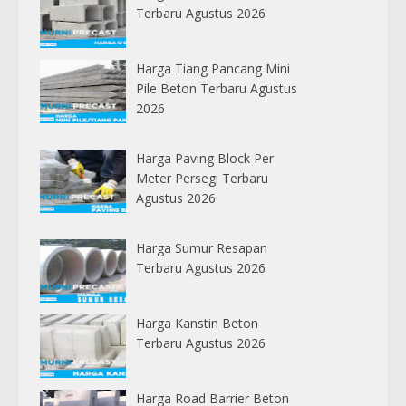
Terbaru Agustus 2026
Harga Tiang Pancang Mini
Pile Beton Terbaru Agustus
2026
Harga Paving Block Per
Meter Persegi Terbaru
Agustus 2026
Harga Sumur Resapan
Terbaru Agustus 2026
Harga Kanstin Beton
Terbaru Agustus 2026
Harga Road Barrier Beton