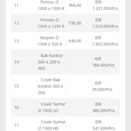
Porous ∅
IDR
11
368,00
1000 x 1000 R
1.327.000/Pcs
Porous ∅
IDR
12
736,00
1000 x 1250 R
1.623.000/Pcs
Biopori ∅
IDR
13
949,00
1500 x 500 R
1.692.000/Pcs
Bak Kontrol
IDR
14
300 x 200 x
-
186.000/Pcs
400
Cover Bak
IDR
15
Kontrol 300 x
-
39.000/Pcs
200
Cover Sumur
IDR
16
-
∅ 1000 LD
380.000/Pcs
Cover Sumur
IDR
17
-
∅ 1000 HD
547.000/Pcs