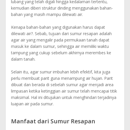
lubang yang telah digali hingga kedalaman tertentu,
kemudian diberi struktur dinding menggunakan bahan-
bahan yang masih mampu dilewati air.
Kenapa bahan-bahan yang digunakan harus dapat
dilewati air?. Sebab, tujuan dari sumur resapan adalah
agar air yang mengalir pada permukaan tanah dapat
masuk ke dalam sumur, sehingga air memiliki waktu
tampung yang cukup sebelum akhirnya merembes ke
dalam tanah.
Selain itu, agar sumur imbuhan lebih efektif, kita juga
perlu membuat parit guna menampung air hujan. Parit
dibuat dan berada di sebelah sumur agar menjadi area
limpasan ketika ketinggian air sumur telah mencapai titik
maksimal. Hal ini ditujukan untuk menghindari terjadinya
luapan air pada sumur.
Manfaat dari Sumur Resapan