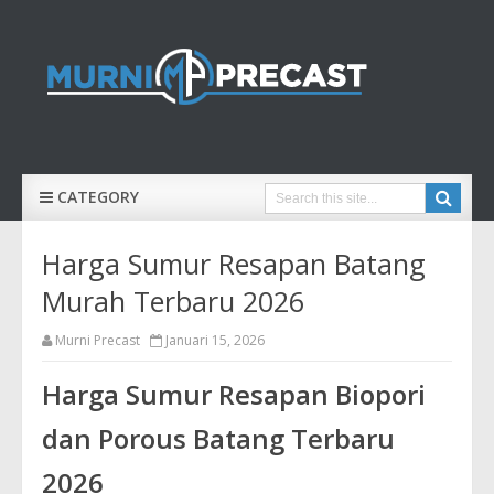
CATEGORY
Harga Sumur Resapan Batang
Murah Terbaru 2026
Murni Precast
Januari 15, 2026
Harga Sumur Resapan Biopori
dan Porous Batang Terbaru
2026