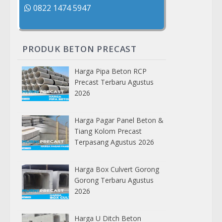
0822 1474 5947
PRODUK BETON PRECAST
Harga Pipa Beton RCP
Precast Terbaru Agustus
2026
Harga Pagar Panel Beton &
Tiang Kolom Precast
Terpasang Agustus 2026
Harga Box Culvert Gorong
Gorong Terbaru Agustus
2026
Harga U Ditch Beton