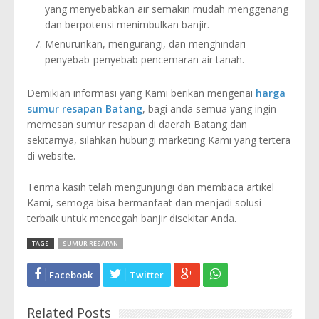
yang menyebabkan air semakin mudah menggenang
dan berpotensi menimbulkan banjir.
Menurunkan, mengurangi, dan menghindari
penyebab-penyebab pencemaran air tanah.
Demikian informasi yang Kami berikan mengenai
harga
sumur resapan Batang
, bagi anda semua yang ingin
memesan sumur resapan di daerah Batang dan
sekitarnya, silahkan hubungi marketing Kami yang tertera
di website.
Terima kasih telah mengunjungi dan membaca artikel
Kami, semoga bisa bermanfaat dan menjadi solusi
terbaik untuk mencegah banjir disekitar Anda.
TAGS
SUMUR RESAPAN
Facebook
Twitter
Related Posts