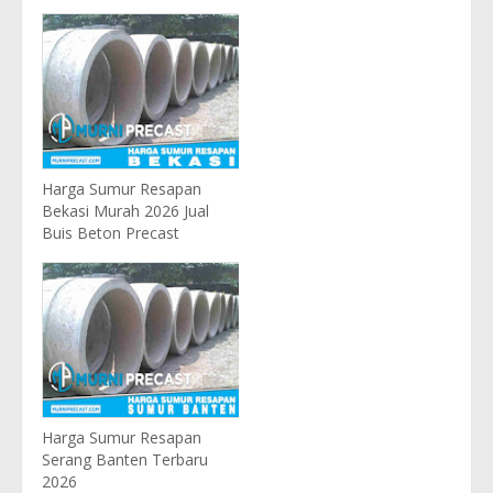
Harga Sumur Resapan
Bekasi Murah 2026 Jual
Buis Beton Precast
Harga Sumur Resapan
Serang Banten Terbaru
2026