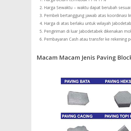
Harga Sewaktu – waktu dapat berubah sesuai 
Pembeli bertanggung jawab atas koordinasi 
Harga di atas berlaku untuk wilayah Jabodeta
Pengiriman di luar Jabodetabek dikenakan mob
Pembayaran Cash atau transfer ke rekening 
Macam Macam Jenis Paving Bloc