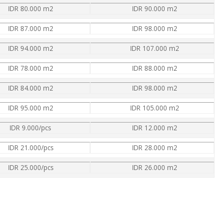
IDR 80.000 m2
IDR 90.000 m2
IDR 87.000 m2
IDR 98.000 m2
IDR 94.000 m2
IDR 107.000 m2
IDR 78.000 m2
IDR 88.000 m2
IDR 84.000 m2
IDR 98.000 m2
IDR 95.000 m2
IDR 105.000 m2
IDR 9.000/pcs
IDR 12.000 m2
IDR 21.000/pcs
IDR 28.000 m2
IDR 25.000/pcs
IDR 26.000 m2