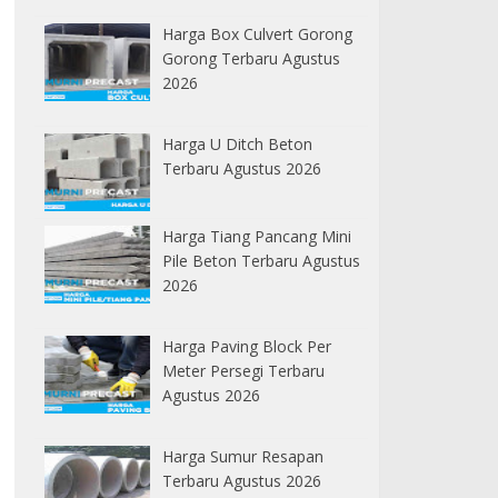
Harga Box Culvert Gorong
Gorong Terbaru Agustus
2026
Harga U Ditch Beton
Terbaru Agustus 2026
Harga Tiang Pancang Mini
Pile Beton Terbaru Agustus
2026
Harga Paving Block Per
Meter Persegi Terbaru
Agustus 2026
Harga Sumur Resapan
Terbaru Agustus 2026