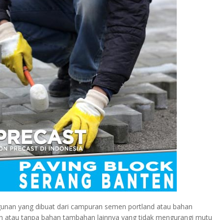
unan yang dibuat dari campuran semen portland atau bahan
ngan atau tanpa bahan tambahan lainnya yang tidak mengurangi mutu