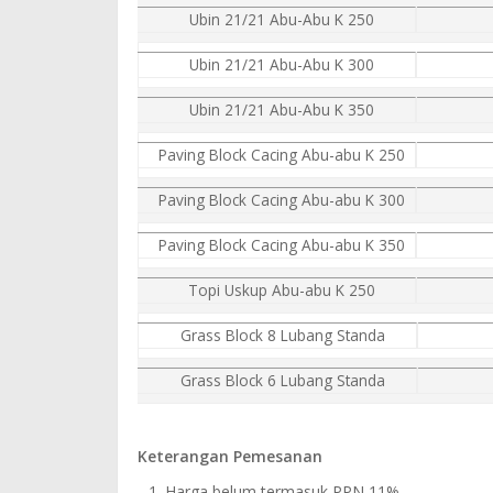
Ubin 21/21 Abu-Abu K 250
Ubin 21/21 Abu-Abu K 300
Ubin 21/21 Abu-Abu K 350
Paving Block Cacing Abu-abu K 250
Paving Block Cacing Abu-abu K 300
Paving Block Cacing Abu-abu K 350
Topi Uskup Abu-abu K 250
Grass Block 8 Lubang Standa
Grass Block 6 Lubang Standa
Keterangan Pemesanan
Harga belum termasuk PPN 11%