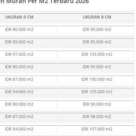
en Murah Per M2 Terbaru 2026
UKURAN 6 CM
UKURAN 8 CM
IDR 80.000 m2
IDR 90.000 m2
IDR 85.000 m2
IDR 95.000 m2
IDR 97.000 m2
IDR 105.000 m2
IDR 80.000 m2
IDR 95.000 m2
IDR 87.000 m2
IDR 100.000 m2
IDR 94.000 m2
IDR 105.000 m2
IDR 80.000 m2
IDR 90.000 m2
IDR 87.000 m2
IDR 98.000 m2
IDR 94.000 m2
IDR 107.000 m2