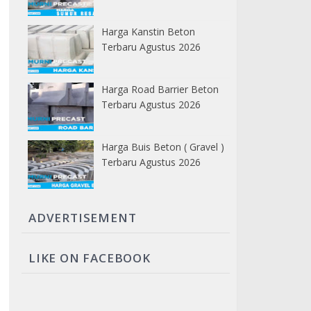
Harga Kanstin Beton
Terbaru Agustus 2026
Harga Road Barrier Beton
Terbaru Agustus 2026
Harga Buis Beton ( Gravel )
Terbaru Agustus 2026
ADVERTISEMENT
LIKE ON FACEBOOK