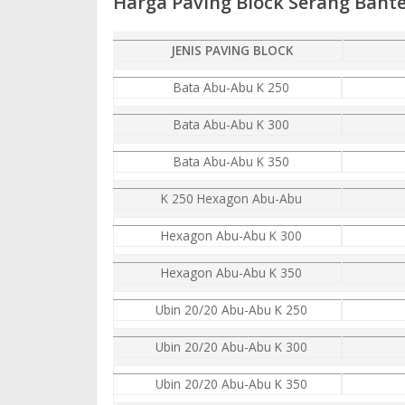
Harga Paving Block Serang Bant
JENIS PAVING BLOCK
Bata Abu-Abu K 250
Bata Abu-Abu K 300
Bata Abu-Abu K 350
K 250 Hexagon Abu-Abu
Hexagon Abu-Abu K 300
Hexagon Abu-Abu K 350
Ubin 20/20 Abu-Abu K 250
Ubin 20/20 Abu-Abu K 300
Ubin 20/20 Abu-Abu K 350