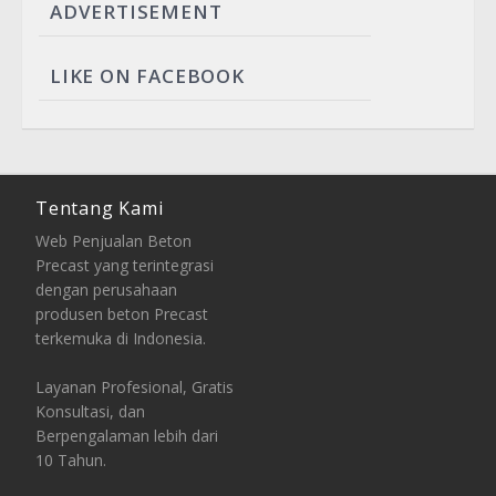
ADVERTISEMENT
LIKE ON FACEBOOK
Tentang Kami
Web Penjualan Beton
Precast yang terintegrasi
dengan perusahaan
produsen beton Precast
terkemuka di Indonesia.
Layanan Profesional, Gratis
Konsultasi, dan
Berpengalaman lebih dari
10 Tahun.