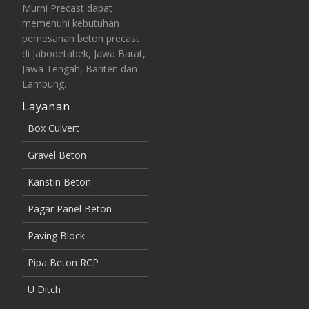
Murni Precast dapat
memenuhi kebutuhan
pemesanan beton precast
di Jabodetabek, Jawa Barat,
Jawa Tengah, Banten dan
Lampung.
Layanan
Box Culvert
Gravel Beton
Kanstin Beton
Pagar Panel Beton
Paving Block
Pipa Beton RCP
U Ditch