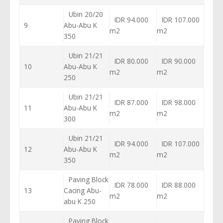
Ubin 20/20
IDR 94.000
IDR 107.000
9
Abu-Abu K
m2
m2
350
Ubin 21/21
IDR 80.000
IDR 90.000
10
Abu-Abu K
m2
m2
250
Ubin 21/21
IDR 87.000
IDR 98.000
11
Abu-Abu K
m2
m2
300
Ubin 21/21
IDR 94.000
IDR 107.000
12
Abu-Abu K
m2
m2
350
Paving Block
IDR 78.000
IDR 88.000
13
Cacing Abu-
m2
m2
abu K 250
Paving Block