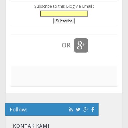
Subscribe to this Blog via Email :
OR
Follow:
KONTAK KAMI