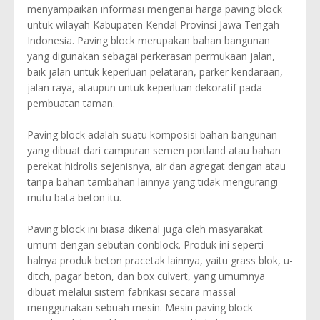
menyampaikan informasi mengenai harga paving block
untuk wilayah Kabupaten Kendal Provinsi Jawa Tengah
Indonesia. Paving block merupakan bahan bangunan
yang digunakan sebagai perkerasan permukaan jalan,
baik jalan untuk keperluan pelataran, parker kendaraan,
jalan raya, ataupun untuk keperluan dekoratif pada
pembuatan taman.
Paving block adalah suatu komposisi bahan bangunan
yang dibuat dari campuran semen portland atau bahan
perekat hidrolis sejenisnya, air dan agregat dengan atau
tanpa bahan tambahan lainnya yang tidak mengurangi
mutu bata beton itu.
Paving block ini biasa dikenal juga oleh masyarakat
umum dengan sebutan conblock. Produk ini seperti
halnya produk beton pracetak lainnya, yaitu grass blok, u-
ditch, pagar beton, dan box culvert, yang umumnya
dibuat melalui sistem fabrikasi secara massal
menggunakan sebuah mesin. Mesin paving block