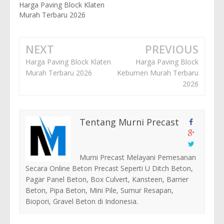
Harga Paving Block Klaten
Murah Terbaru 2026
NEXT
PREVIOUS
Harga Paving Block Klaten
Harga Paving Block
Murah Terbaru 2026
Kebumen Murah Terbaru
2026
Tentang Murni Precast
Murni Precast Melayani Pemesanan
Secara Online Beton Precast Seperti U Ditch Beton,
Pagar Panel Beton, Box Culvert, Kansteen, Barrier
Beton, Pipa Beton, Mini Pile, Sumur Resapan,
Biopori, Gravel Beton di Indonesia.