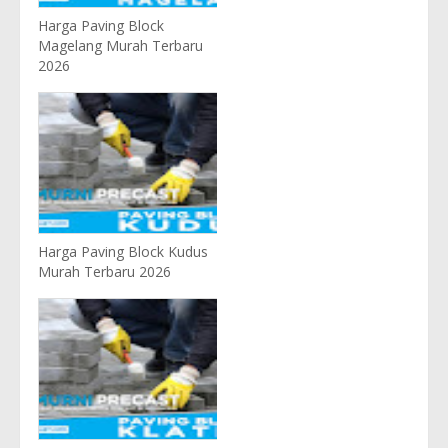
Harga Paving Block
Magelang Murah Terbaru
2026
Harga Paving Block Kudus
Murah Terbaru 2026