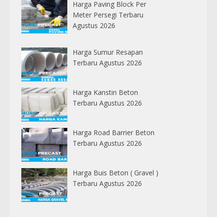
Harga Paving Block Per
Meter Persegi Terbaru
Agustus 2026
Harga Sumur Resapan
Terbaru Agustus 2026
Harga Kanstin Beton
Terbaru Agustus 2026
Harga Road Barrier Beton
Terbaru Agustus 2026
Harga Buis Beton ( Gravel )
Terbaru Agustus 2026