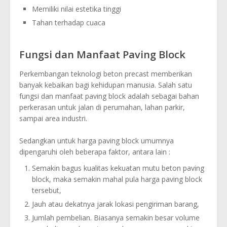
Memiliki nilai estetika tinggi
Tahan terhadap cuaca
Fungsi dan Manfaat Paving Block
Perkembangan teknologi beton precast memberikan
banyak kebaikan bagi kehidupan manusia. Salah satu
fungsi dan manfaat paving block adalah sebagai bahan
perkerasan untuk jalan di perumahan, lahan parkir,
sampai area industri.
Sedangkan untuk harga paving block umumnya
dipengaruhi oleh beberapa faktor, antara lain :
Semakin bagus kualitas kekuatan mutu beton paving
block, maka semakin mahal pula harga paving block
tersebut,
Jauh atau dekatnya jarak lokasi pengiriman barang,
Jumlah pembelian. Biasanya semakin besar volume