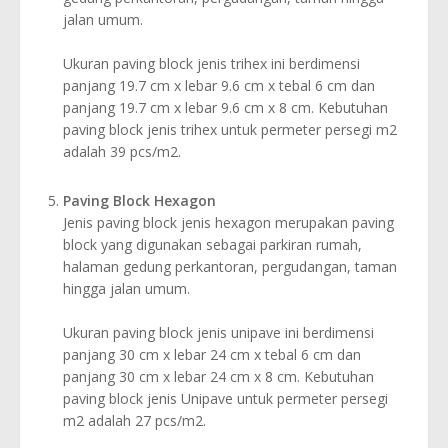
jalan umum.
Ukuran paving block jenis trihex ini berdimensi
panjang 19.7 cm x lebar 9.6 cm x tebal 6 cm dan
panjang 19.7 cm x lebar 9.6 cm x 8 cm. Kebutuhan
paving block jenis trihex untuk permeter persegi m2
adalah 39 pcs/m2.
Paving Block Hexagon
Jenis paving block jenis hexagon merupakan paving
block yang digunakan sebagai parkiran rumah,
halaman gedung perkantoran, pergudangan, taman
hingga jalan umum.
Ukuran paving block jenis unipave ini berdimensi
panjang 30 cm x lebar 24 cm x tebal 6 cm dan
panjang 30 cm x lebar 24 cm x 8 cm. Kebutuhan
paving block jenis Unipave untuk permeter persegi
m2 adalah 27 pcs/m2.