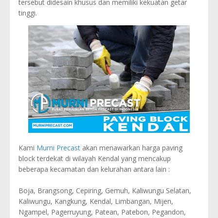
tersebut didesain khusus dan memiliki kekuatan getar
tinggi.
Kami
Murni Precast
akan menawarkan harga paving
block terdekat di wilayah Kendal yang mencakup
beberapa kecamatan dan kelurahan antara lain :
Boja, Brangsong, Cepiring, Gemuh, Kaliwungu Selatan,
Kaliwungu, Kangkung, Kendal, Limbangan, Mijen,
Ngampel, Pagerruyung, Patean, Patebon, Pegandon,