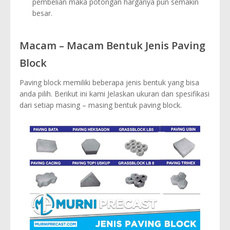
pembelian maka potongan harganya pun semakin
besar.
Macam – Macam Bentuk Jenis Paving
Block
Paving block memiliki beberapa jenis bentuk yang bisa
anda pilih. Berikut ini kami Jelaskan ukuran dan spesifikasi
dari setiap masing – masing bentuk paving block.