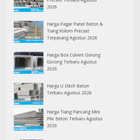
2026
Harga Pagar Panel Beton &
Tiang Kolom Precast
Terpasang Agustus 2026
Harga Box Culvert Gorong
Gorong Terbaru Agustus
2026
Harga U Ditch Beton
Terbaru Agustus 2026
Harga Tiang Pancang Mini
Pile Beton Terbaru Agustus
2026