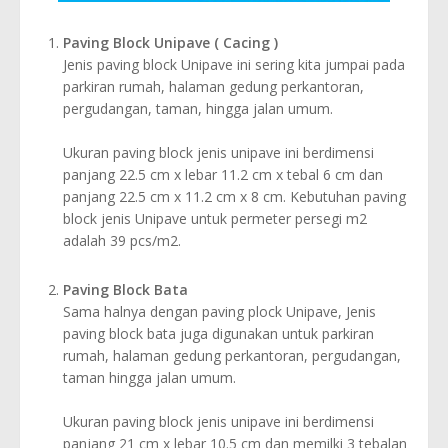
Paving Block Unipave ( Cacing )
Jenis paving block Unipave ini sering kita jumpai pada
parkiran rumah, halaman gedung perkantoran,
pergudangan, taman, hingga jalan umum.
Ukuran paving block jenis unipave ini berdimensi
panjang 22.5 cm x lebar 11.2 cm x tebal 6 cm dan
panjang 22.5 cm x 11.2 cm x 8 cm. Kebutuhan paving
block jenis Unipave untuk permeter persegi m2
adalah 39 pcs/m2.
Paving Block Bata
Sama halnya dengan paving plock Unipave, Jenis
paving block bata juga digunakan untuk parkiran
rumah, halaman gedung perkantoran, pergudangan,
taman hingga jalan umum.
Ukuran paving block jenis unipave ini berdimensi
panjang 21 cm x lebar 10.5 cm dan memilki 3 tebalan