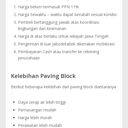
Harga belum termasuk PPN 11%
Harga Sewaktu – waktu dapat berubah sesuai kondisi
Pembeli bertanggung jawab atas koordinasi
lingkungan dan keamanan
Harga di atas berlaku untuk wilayah Jawa Tengah
Pengiriman di luar Jabodetabek dikenakan mobilisasi
Pembayaran Cash atau transfer ke rekening
perusahaan
Kelebihan Paving Block
Berikut beberapa kelebihan dari paving block diantaranya
:
Daya serap air lebih tinggi
Pemasangan mudah
Harga lebih murah
Perawatan lebih mudah