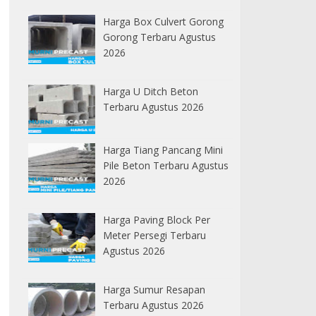
Harga Box Culvert Gorong
Gorong Terbaru Agustus
2026
Harga U Ditch Beton
Terbaru Agustus 2026
Harga Tiang Pancang Mini
Pile Beton Terbaru Agustus
2026
Harga Paving Block Per
Meter Persegi Terbaru
Agustus 2026
Harga Sumur Resapan
Terbaru Agustus 2026