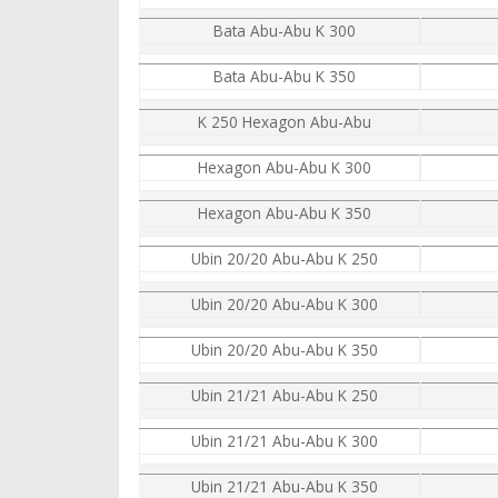
Bata Abu-Abu K 300
Bata Abu-Abu K 350
K 250 Hexagon Abu-Abu
Hexagon Abu-Abu K 300
Hexagon Abu-Abu K 350
Ubin 20/20 Abu-Abu K 250
Ubin 20/20 Abu-Abu K 300
Ubin 20/20 Abu-Abu K 350
Ubin 21/21 Abu-Abu K 250
Ubin 21/21 Abu-Abu K 300
Ubin 21/21 Abu-Abu K 350