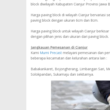
block diwilayah Kabupaten Cianjur Provinsi Jawa B
Harga paving block di wilayah Cianjur bervariasi 
paving block dengan ukuran 6cm dan 8cm.
Harga paving block untuk wilayah Cianjur berkisa
dengan pilihan jenis dan ukuran dari paving block.
Jangkauan Pemesanan di Cianjur
Kami
Murni Precast
melayani pemesanan dan pengi
beberapa kecamatan dan kelurahan antara lain :
Babakankaret, Bojongherang, Limbangan Sari, M
Solokpandan, Sukamaju dan sekitarnya.