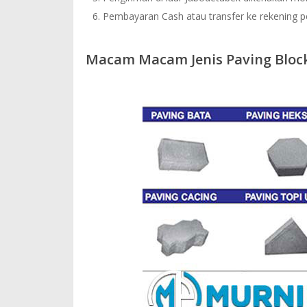
Pembayaran Cash atau transfer ke rekening 
Macam Macam Jenis Paving Bloc