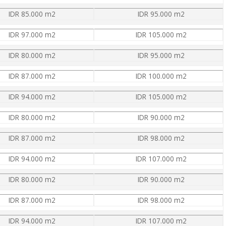
IDR 85.000 m2
IDR 95.000 m2
IDR 97.000 m2
IDR 105.000 m2
IDR 80.000 m2
IDR 95.000 m2
IDR 87.000 m2
IDR 100.000 m2
IDR 94.000 m2
IDR 105.000 m2
IDR 80.000 m2
IDR 90.000 m2
IDR 87.000 m2
IDR 98.000 m2
IDR 94.000 m2
IDR 107.000 m2
IDR 80.000 m2
IDR 90.000 m2
IDR 87.000 m2
IDR 98.000 m2
IDR 94.000 m2
IDR 107.000 m2