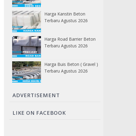
Harga Kanstin Beton
Terbaru Agustus 2026
Harga Road Barrier Beton
Terbaru Agustus 2026
Harga Buis Beton ( Gravel )
Terbaru Agustus 2026
ADVERTISEMENT
LIKE ON FACEBOOK