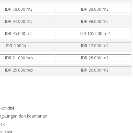
IDR 78.000 m2
IDR 88.000 m2
IDR 84.000 m2
IDR 98.000 m2
IDR 95.000 m2
IDR 105.000 m2
IDR 9.000/pcs
IDR 12.000 m2
IDR 21.000/pcs
IDR 28.000 m2
IDR 25.000/pcs
IDR 26.000 m2
kondisi
lingkungan dan keamanan
bek
ilisasi