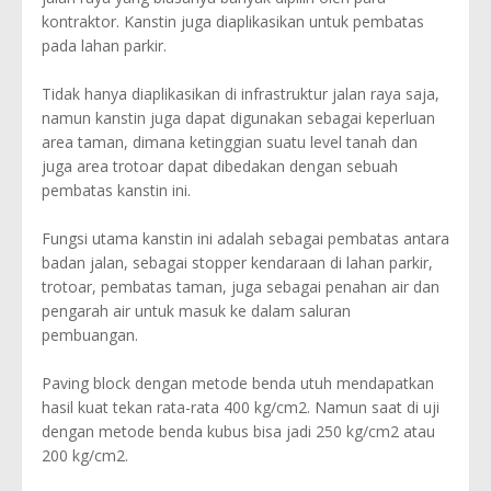
kontraktor. Kanstin juga diaplikasikan untuk pembatas
pada lahan parkir.
Tidak hanya diaplikasikan di infrastruktur jalan raya saja,
namun kanstin juga dapat digunakan sebagai keperluan
area taman, dimana ketinggian suatu level tanah dan
juga area trotoar dapat dibedakan dengan sebuah
pembatas kanstin ini.
Fungsi utama kanstin ini adalah sebagai pembatas antara
badan jalan, sebagai stopper kendaraan di lahan parkir,
trotoar, pembatas taman, juga sebagai penahan air dan
pengarah air untuk masuk ke dalam saluran
pembuangan.
Paving block dengan metode benda utuh mendapatkan
hasil kuat tekan rata-rata 400 kg/cm2. Namun saat di uji
dengan metode benda kubus bisa jadi 250 kg/cm2 atau
200 kg/cm2.