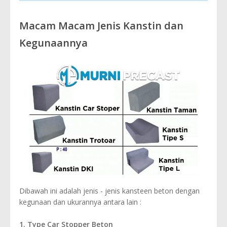
Macam Macam Jenis Kanstin dan
Kegunaannya
Dibawah ini adalah jenis - jenis kansteen beton dengan
kegunaan dan ukurannya antara lain :
1. Type Car Stopper Beton