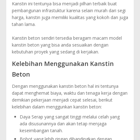
Kanstin ini tentunya bisa menjadi pilhan terbaik buat
pembangunan infrastuktur karena selain murah dari segi
harga, kanstin juga memiliki kualitas yang kokoh dan juga
tahan lama.
Kanstin beton sendiri tersedia beragam macam model
kanstin beton yang bisa anda sesuaikan dengan
kebutuhan proyek yang sedang di kerjakan.
Kelebihan Menggunakan Kanstin
Beton
Dengan menggunakan kanstin beton hal ini tentunya
dapat menghemat biaya, waktu dan tenaga kerja dengan
demikian pekerjaan menjadi cepat selesai, berikut
kelebihan dalam menggunkan kanstin beton:
Daya Serap yang sangat tinggi melalui celah yang
ada disusunannya dan akan tetap menjaga
keseimbangan tanah.
Bobot yang lebih ringan dibandingkan dengan