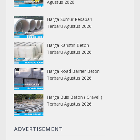
Agustus 2026
Harga Sumur Resapan
Terbaru Agustus 2026
Harga Kanstin Beton
Terbaru Agustus 2026
Harga Road Barrier Beton
Terbaru Agustus 2026
Harga Buis Beton ( Gravel )
Terbaru Agustus 2026
ADVERTISEMENT