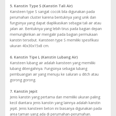
5. Kanstin Type S (Kanstin Tali Air)
Kansteen type S sangat cocok bila digunakan pada
perumahan cluster karena bentuknya yang unik dan
fungsinya yang dapat diaplikasikan sebagai tali air atau
jalan air. Bentuknya yang lebih tirus pada bagian depan
memungkinkan air mengalir pada bagian permukaan
kanstin tersebut. Kansteen type S memiliki spesifikasi
ukuran 40x30x15x8 cm.
6. Kanstin Tipe L (Kanstin Lubang Air)
Kansteen lubang air adalah kansteen yang memiliki
lubang ditengahnya. Fungsinya sebagai lubang
pembuangan air yang menuju ke saluran u ditch atau
gorong gorong.
7. Kanstin Jepit
Jenis kanstin yang pertama dan memiliki ukuran paling
kecil diantara jenis kanstin yang lainnya adalah kanstin
jepit. Jenis kansteen beton ini biasanya digunakan pada
area taman yang ada di perumahan-perumahan.