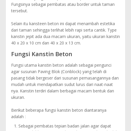
Fungsinya sebagai pembatas atau border untuk taman
tersebut.
Selain itu kansteen beton ini dapat menambah estetika
dari taman sehingga terlihat lebih rapi serta cantik. Type
kanstin jepit ada dua macam ukuran, yaitu ukuran kanstin
40 x 20 x 10 cm dan 40 x 20 x 13 cm.
Fungsi Kanstin Beton
Fungsi utama kanstin beton adalah sebagai pengunci
agar susunan Paving Blok (Conblock) yang telah di
pasang tidak bergeser dari susunan pemasangannya dan
mudah untuk mendapatkan sudut lurus dari naat-naat
nya. Kanstin terdiri dalam berbagai macam bentuk dan
ukuran.
Berikut beberapa fungsi kanstin beton diantaranya
adalah :
Sebagai pembatas tepian badan jalan agar dapat