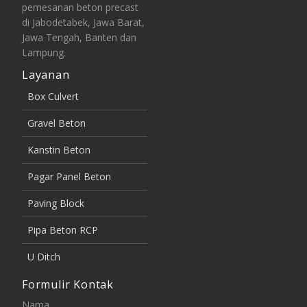
pemesanan beton precast
di Jabodetabek, Jawa Barat,
Jawa Tengah, Banten dan
Lampung.
Layanan
Box Culvert
Gravel Beton
Kanstin Beton
Pagar Panel Beton
Paving Block
Pipa Beton RCP
U Ditch
Formulir Kontak
Nama