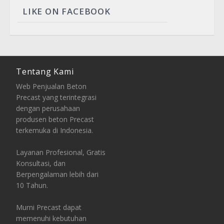
LIKE ON FACEBOOK
Tentang Kami
Web Penjualan Beton
Precast yang terintegrasi
dengan perusahaan
produsen beton Precast
terkemuka di Indonesia.
Layanan Profesional, Gratis
Konsultasi, dan
Berpengalaman lebih dari
10 Tahun.
Murni Precast dapat
memenuhi kebutuhan