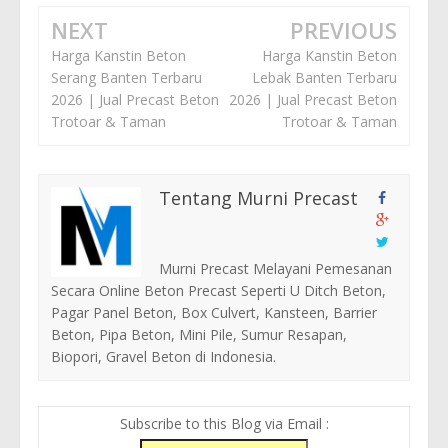
NEXT
PREVIOUS
Harga Kanstin Beton
Harga Kanstin Beton
Serang Banten Terbaru
Lebak Banten Terbaru
2026 | Jual Precast Beton
2026 | Jual Precast Beton
Trotoar & Taman
Trotoar & Taman
Tentang Murni Precast
Murni Precast Melayani Pemesanan
Secara Online Beton Precast Seperti U Ditch Beton,
Pagar Panel Beton, Box Culvert, Kansteen, Barrier
Beton, Pipa Beton, Mini Pile, Sumur Resapan,
Biopori, Gravel Beton di Indonesia.
Subscribe to this Blog via Email :