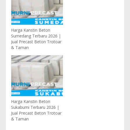
Harga Kanstin Beton
Sumedang Terbaru 2026 |
Jual Precast Beton Trotoar
& Taman
Harga Kanstin Beton
Sukabumi Terbaru 2026 |
Jual Precast Beton Trotoar
& Taman