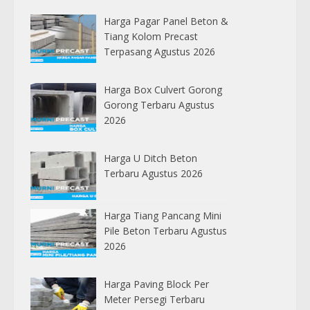
Harga Pagar Panel Beton &
Tiang Kolom Precast
Terpasang Agustus 2026
Harga Box Culvert Gorong
Gorong Terbaru Agustus
2026
Harga U Ditch Beton
Terbaru Agustus 2026
Harga Tiang Pancang Mini
Pile Beton Terbaru Agustus
2026
Harga Paving Block Per
Meter Persegi Terbaru