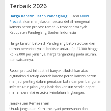
Terbaik 2026
Harga Kanstin Beton Pandeglang
- Kami
Murni
Precast
akan menjelaskan secara detail mengenai
kanstin beton precast taman & trotoar diwilayah
Kabupaten Pandeglang Banten Indonesia.
Harga kanstin beton di Pandeglang beton trotoar dan
taman bervariasi yakni berkisar antara Rp.27.300 hingga
Rp.72.000 per jenisnya, harga tergantung pada ukuran,
dan satuannya.
Beton precast ini saat ini banyak dibutuhkan atau
digunakan disetiap daerah karena peran kanstin beton
menjadi penting dalam penataan kota dan pembangunan
infrastruktur jalan yang baik dan kanstin sendiri dapat
menambah nilai estetika keindahan lingkungan.
Jangkauan Pemesanan
Untuk jangkauan Kami melayani pemesanan dan