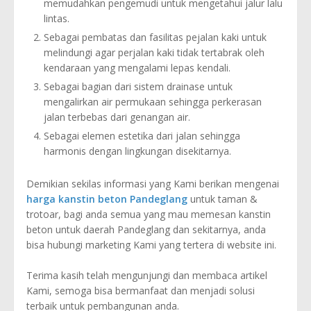
memudahkan pengemudi untuk mengetahui jalur lalu
lintas.
Sebagai pembatas dan fasilitas pejalan kaki untuk
melindungi agar perjalan kaki tidak tertabrak oleh
kendaraan yang mengalami lepas kendali.
Sebagai bagian dari sistem drainase untuk
mengalirkan air permukaan sehingga perkerasan
jalan terbebas dari genangan air.
Sebagai elemen estetika dari jalan sehingga
harmonis dengan lingkungan disekitarnya.
Demikian sekilas informasi yang Kami berikan mengenai
harga kanstin beton Pandeglang
untuk taman &
trotoar, bagi anda semua yang mau memesan kanstin
beton untuk daerah Pandeglang dan sekitarnya, anda
bisa hubungi marketing Kami yang tertera di website ini.
Terima kasih telah mengunjungi dan membaca artikel
Kami, semoga bisa bermanfaat dan menjadi solusi
terbaik untuk pembangunan anda.