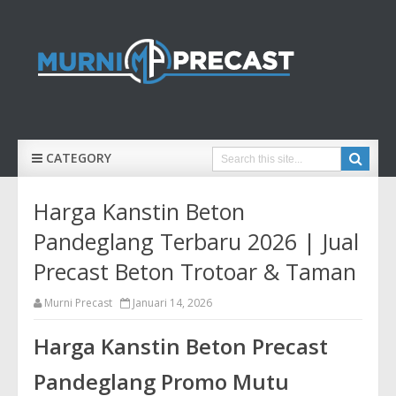
CATEGORY
Harga Kanstin Beton
Pandeglang Terbaru 2026 | Jual
Precast Beton Trotoar & Taman
Murni Precast
Januari 14, 2026
Harga Kanstin Beton Precast
Pandeglang Promo Mutu