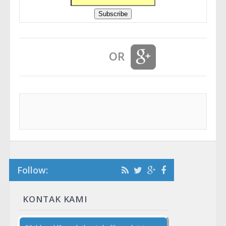
OR
Follow:
KONTAK KAMI