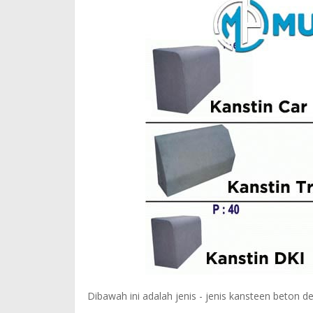
Dibawah ini adalah jenis - jenis kansteen beton 