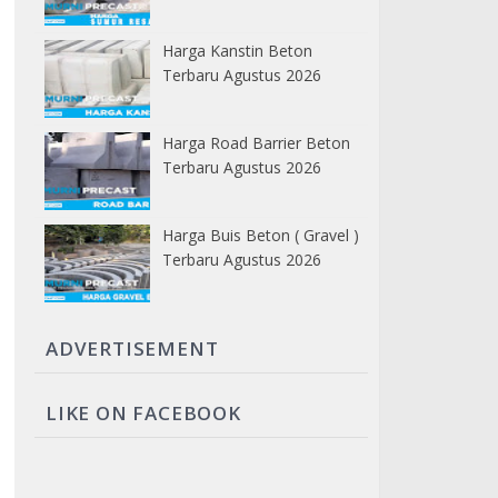
Harga Kanstin Beton
Terbaru Agustus 2026
Harga Road Barrier Beton
Terbaru Agustus 2026
Harga Buis Beton ( Gravel )
Terbaru Agustus 2026
ADVERTISEMENT
LIKE ON FACEBOOK