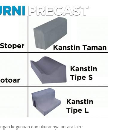
dengan kegunaan dan ukurannya antara lain :