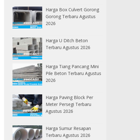
Harga Box Culvert Gorong
Gorong Terbaru Agustus
2026
Harga U Ditch Beton
Terbaru Agustus 2026
Harga Tiang Pancang Mini
Pile Beton Terbaru Agustus
2026
Harga Paving Block Per
Meter Persegi Terbaru
Agustus 2026
Harga Sumur Resapan
Terbaru Agustus 2026