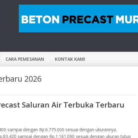
CARA PEMESANAN
KONTAK KAMI
erbaru 2026
ecast Saluran Air Terbuka Terbaru
400 sampai dengan Rp.6.775.000 sesuai dengan ukurannya.
p.83.420 sampai dengan Rp.1.161.090 sesuai dengan ukuran tutup