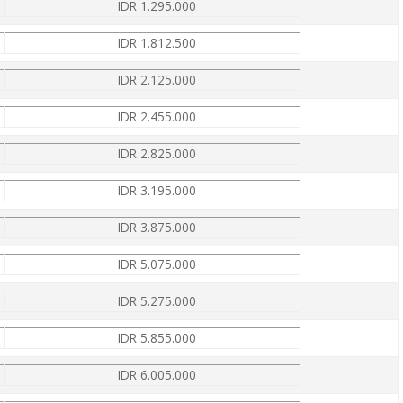
IDR 1.295.000
IDR 1.812.500
IDR 2.125.000
IDR 2.455.000
IDR 2.825.000
IDR 3.195.000
IDR 3.875.000
IDR 5.075.000
IDR 5.275.000
IDR 5.855.000
IDR 6.005.000