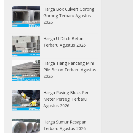
Harga Box Culvert Gorong
Gorong Terbaru Agustus
2026
Harga U Ditch Beton
Terbaru Agustus 2026
Harga Tiang Pancang Mini
Pile Beton Terbaru Agustus
2026
Harga Paving Block Per
Meter Persegi Terbaru
Agustus 2026
Harga Sumur Resapan
Terbaru Agustus 2026