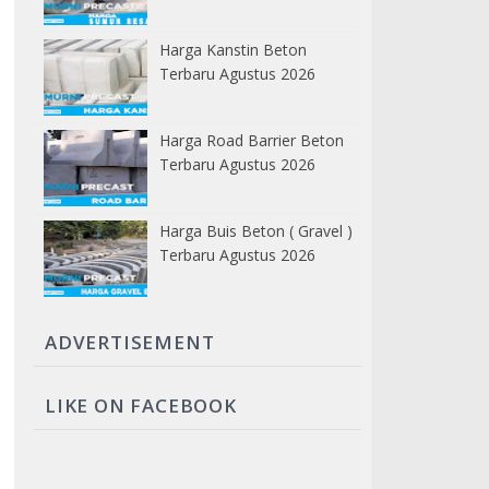
Harga Kanstin Beton
Terbaru Agustus 2026
Harga Road Barrier Beton
Terbaru Agustus 2026
Harga Buis Beton ( Gravel )
Terbaru Agustus 2026
ADVERTISEMENT
LIKE ON FACEBOOK