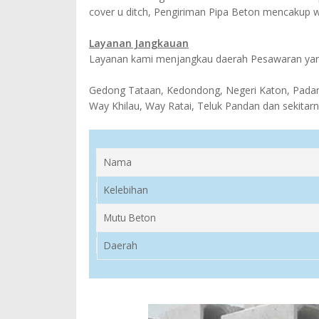
cover u ditch, Pengiriman Pipa Beton mencakup 
Layanan Jangkauan
Layanan kami menjangkau daerah Pesawaran yang
Gedong Tataan, Kedondong, Negeri Katon, Padan
Way Khilau, Way Ratai, Teluk Pandan dan sekitarn
Nama
Kelebihan
Mutu Beton
Daerah