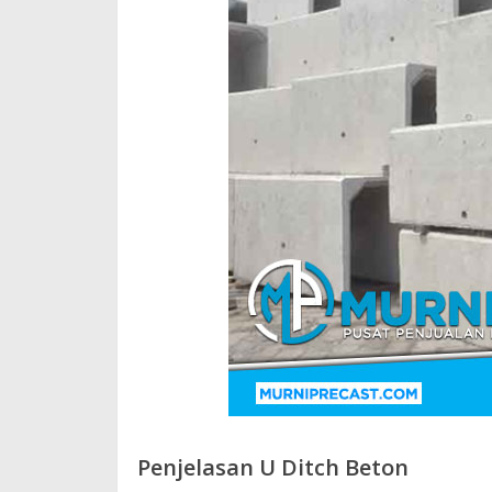
Penjelasan U Ditch Beton