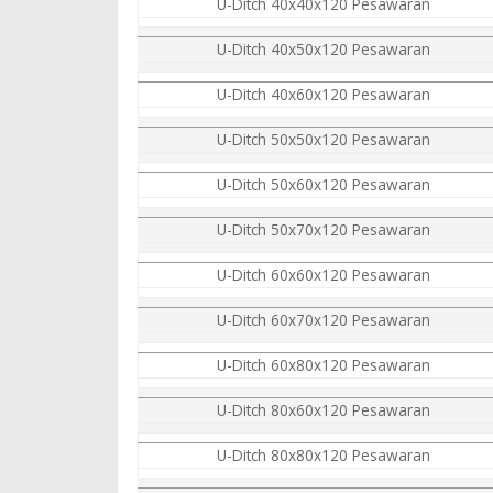
U-Ditch 40x40x120 Pesawaran
U-Ditch 40x50x120 Pesawaran
U-Ditch 40x60x120 Pesawaran
U-Ditch 50x50x120 Pesawaran
U-Ditch 50x60x120 Pesawaran
U-Ditch 50x70x120 Pesawaran
U-Ditch 60x60x120 Pesawaran
U-Ditch 60x70x120 Pesawaran
U-Ditch 60x80x120 Pesawaran
U-Ditch 80x60x120 Pesawaran
U-Ditch 80x80x120 Pesawaran