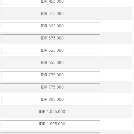
IDR 455.000
IDR 515.000
IDR 542.000
IDR 575.000
IDR 625.000
IDR 655.000
IDR 735.000
IDR 775.000
IDR 895.000
IDR 1.055.000
IDR 1.095.000