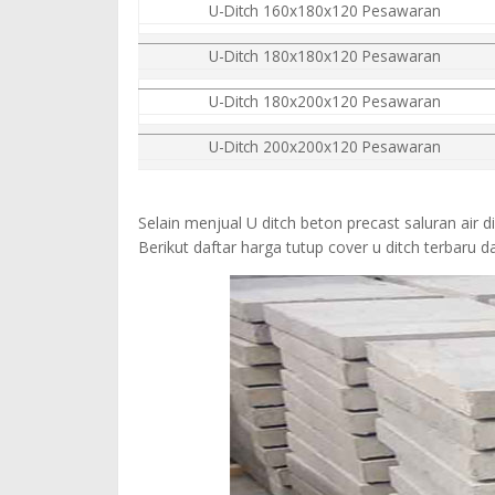
U-Ditch 160x180x120 Pesawaran
U-Ditch 180x180x120 Pesawaran
U-Ditch 180x200x120 Pesawaran
U-Ditch 200x200x120 Pesawaran
Selain menjual U ditch beton precast saluran air
Berikut daftar harga tutup cover u ditch terbar