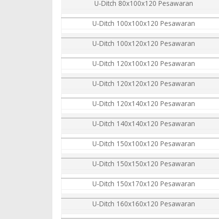
U-Ditch 80x100x120 Pesawaran
U-Ditch 100x100x120 Pesawaran
U-Ditch 100x120x120 Pesawaran
U-Ditch 120x100x120 Pesawaran
U-Ditch 120x120x120 Pesawaran
U-Ditch 120x140x120 Pesawaran
U-Ditch 140x140x120 Pesawaran
U-Ditch 150x100x120 Pesawaran
U-Ditch 150x150x120 Pesawaran
U-Ditch 150x170x120 Pesawaran
U-Ditch 160x160x120 Pesawaran