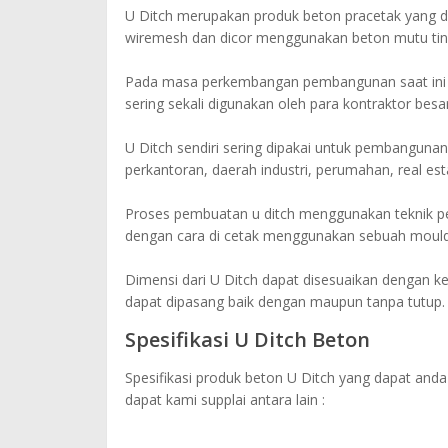
U Ditch merupakan produk beton pracetak yang di
wiremesh dan dicor menggunakan beton mutu tin
Pada masa perkembangan pembangunan saat ini 
sering sekali digunakan oleh para kontraktor besa
U Ditch sendiri sering dipakai untuk pembangunan s
perkantoran, daerah industri, perumahan, real est
Proses pembuatan u ditch menggunakan teknik pem
dengan cara di cetak menggunakan sebuah mouldi
Dimensi dari U Ditch dapat disesuaikan dengan keb
dapat dipasang baik dengan maupun tanpa tutup.
Spesifikasi U Ditch Beton
Spesifikasi produk beton U Ditch yang dapat anda
dapat kami supplai antara lain :