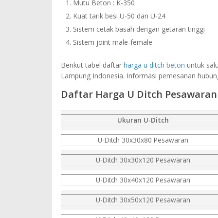
Mutu Beton : K-350
Kuat tarik besi U-50 dan U-24
Sistem cetak basah dengan getaran tinggi
Sistem joint male-female
Berikut tabel daftar
harga u ditch beton
untuk salu
Lampung Indonesia. Informasi pemesanan hubung
Daftar Harga U Ditch Pesawaran
Ukuran U-Ditch
U-Ditch 30x30x80 Pesawaran
U-Ditch 30x30x120 Pesawaran
U-Ditch 30x40x120 Pesawaran
U-Ditch 30x50x120 Pesawaran