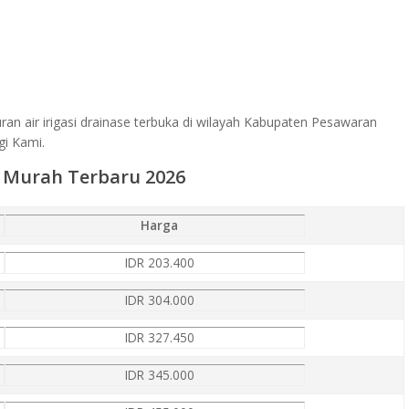
ran air irigasi drainase terbuka di wilayah Kabupaten Pesawaran
i Kami.
 Murah Terbaru 2026
Harga
IDR 203.400
IDR 304.000
IDR 327.450
IDR 345.000