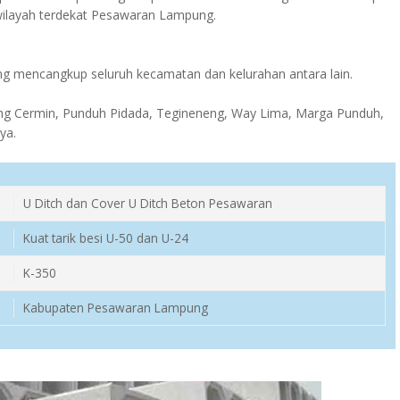
wilayah terdekat Pesawaran Lampung.
 mencangkup seluruh kecamatan dan kelurahan antara lain.
g Cermin, Punduh Pidada, Tegineneng, Way Lima, Marga Punduh,
ya.
U Ditch dan Cover U Ditch Beton Pesawaran
Kuat tarik besi U-50 dan U-24
K-350
Kabupaten Pesawaran Lampung