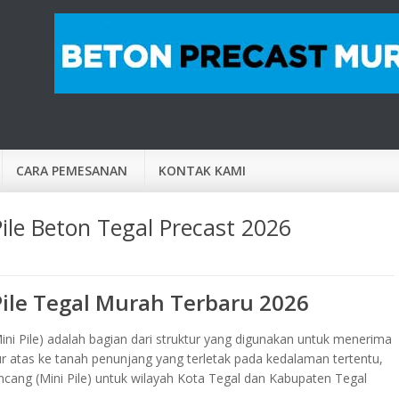
CARA PEMESANAN
KONTAK KAMI
ile Beton Tegal Precast 2026
ile Tegal Murah Terbaru 2026
ni Pile) adalah bagian dari struktur yang digunakan untuk menerima
r atas ke tanah penunjang yang terletak pada kedalaman tertentu,
cang (Mini Pile) untuk wilayah Kota Tegal dan Kabupaten Tegal