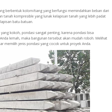
ng berbentuk kolorn/tiang yang berfungsi memindahkan beban dari
san tanah kompresible yang lunak kelapisan tanah yang lebih padat
lapisan batu-batuan.
ang kokoh, pondasi sangat penting, karena pondasi bisa
 Anda lemah, maka bangunan tersebut akan mudah roboh. Melihat
ar memilih jenis pondasi yang cocok untuk proyek Anda.