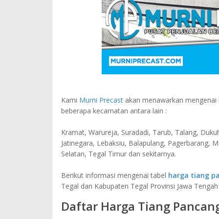
Kami
Murni Precast
akan menawarkan mengenai ha
beberapa kecamatan antara lain :
Kramat, Warureja, Suradadi, Tarub, Talang, Duku
Jatinegara, Lebaksiu, Balapulang, Pagerbarang, 
Selatan, Tegal Timur dan sekitarnya.
Berikut informasi mengenai tabel
harga tiang pa
Tegal dan Kabupaten Tegal Provinsi Jawa Tengah 
Daftar Harga Tiang Pancang