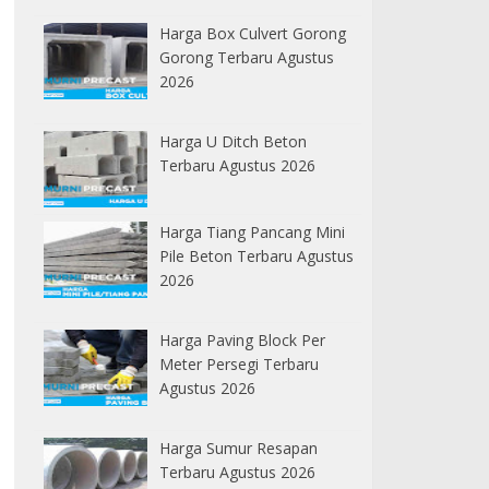
Harga Box Culvert Gorong
Gorong Terbaru Agustus
2026
Harga U Ditch Beton
Terbaru Agustus 2026
Harga Tiang Pancang Mini
Pile Beton Terbaru Agustus
2026
Harga Paving Block Per
Meter Persegi Terbaru
Agustus 2026
Harga Sumur Resapan
Terbaru Agustus 2026