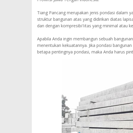
Tiang Pancang merupakan jenis pondasi dalam ya
struktur bangunan atas yang didirikan diatas lapi
dan dengan kompresibi1itas yang minimal atau ke
Apabila Anda ingin membangun sebuah bangunan y
menentukan kekuatannya. Jika pondasi bangunan
betapa pentingnya pondasi, maka Anda harus pint