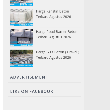
Harga Kanstin Beton
Terbaru Agustus 2026
Harga Road Barrier Beton
Terbaru Agustus 2026
Harga Buis Beton ( Gravel )
Terbaru Agustus 2026
ADVERTISEMENT
LIKE ON FACEBOOK