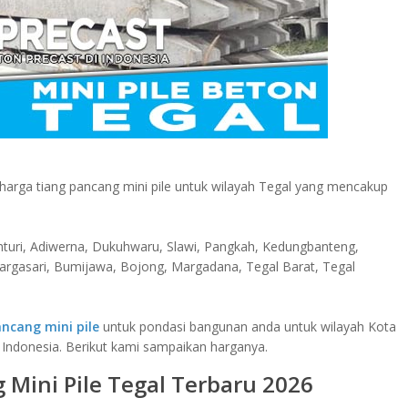
rga tiang pancang mini pile untuk wilayah Tegal yang mencakup
hturi, Adiwerna, Dukuhwaru, Slawi, Pangkah, Kedungbanteng,
Margasari, Bumijawa, Bojong, Margadana, Tegal Barat, Tegal
ncang mini pile
untuk pondasi bangunan anda untuk wilayah Kota
Indonesia. Berikut kami sampaikan harganya.
 Mini Pile Tegal Terbaru 2026