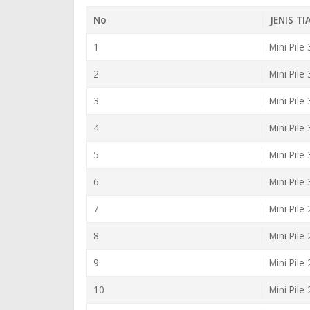
No
JENIS T
1
Mini Pile
2
Mini Pile
3
Mini Pile
4
Mini Pile
5
Mini Pile
6
Mini Pile
7
Mini Pile
8
Mini Pile
9
Mini Pile
10
Mini Pile