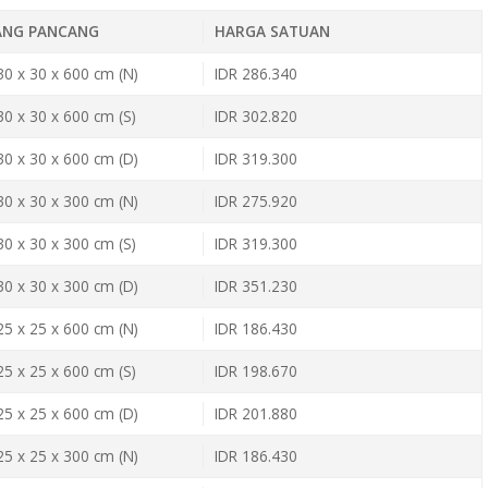
IANG PANCANG
HARGA SATUAN
 30 x 30 x 600 cm (N)
IDR 286.340
 30 x 30 x 600 cm (S)
IDR 302.820
 30 x 30 x 600 cm (D)
IDR 319.300
 30 x 30 x 300 cm (N)
IDR 275.920
 30 x 30 x 300 cm (S)
IDR 319.300
 30 x 30 x 300 cm (D)
IDR 351.230
 25 x 25 x 600 cm (N)
IDR 186.430
 25 x 25 x 600 cm (S)
IDR 198.670
 25 x 25 x 600 cm (D)
IDR 201.880
 25 x 25 x 300 cm (N)
IDR 186.430