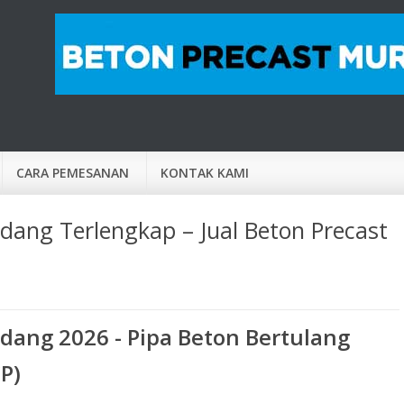
CARA PEMESANAN
KONTAK KAMI
ang Terlengkap – Jual Beton Precast
dang 2026 - Pipa Beton Bertulang
P)