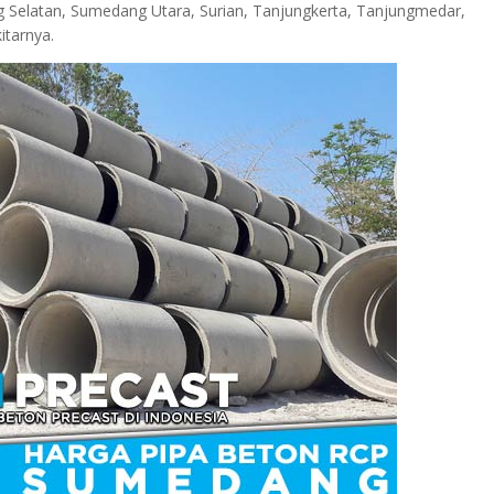
g Selatan, Sumedang Utara, Surian, Tanjungkerta, Tanjungmedar,
itarnya.