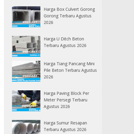
Harga Box Culvert Gorong
Gorong Terbaru Agustus
2026
Harga U Ditch Beton
Terbaru Agustus 2026
Harga Tiang Pancang Mini
Pile Beton Terbaru Agustus
2026
Harga Paving Block Per
Meter Persegi Terbaru
Agustus 2026
Harga Sumur Resapan
Terbaru Agustus 2026