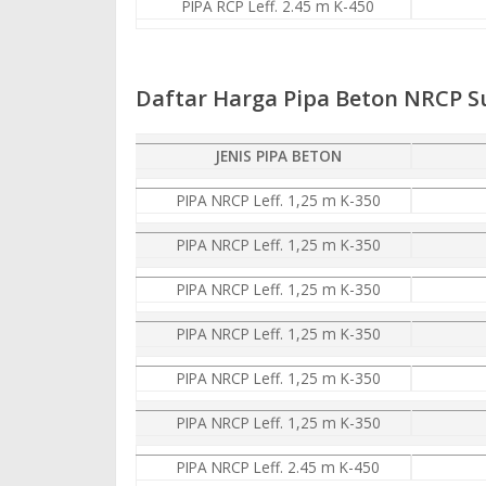
PIPA RCP Leff. 2.45 m K-450
Daftar Harga Pipa Beton NRCP 
JENIS PIPA BETON
PIPA NRCP Leff. 1,25 m K-350
PIPA NRCP Leff. 1,25 m K-350
PIPA NRCP Leff. 1,25 m K-350
PIPA NRCP Leff. 1,25 m K-350
PIPA NRCP Leff. 1,25 m K-350
PIPA NRCP Leff. 1,25 m K-350
PIPA NRCP Leff. 2.45 m K-450