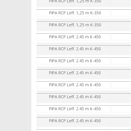
PIPA RCP Leff. 1,25 m K-350
PIPA RCP Leff. 1,25 m K-350
PIPA RCP Leff. 1,25 m K-350
PIPA RCP Leff. 2.45 m K-450
PIPA RCP Leff. 2.45 m K-450
PIPA RCP Leff. 2.45 m K-450
PIPA RCP Leff. 2.45 m K-450
PIPA RCP Leff. 2.45 m K-450
PIPA RCP Leff. 2.45 m K-450
PIPA RCP Leff. 2.45 m K-450
PIPA RCP Leff. 2.45 m K-450