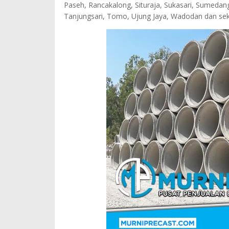
Paseh, Rancakalong, Situraja, Sukasari, Sumedan
Tanjungsari, Tomo, Ujung Jaya, Wadodan dan sek