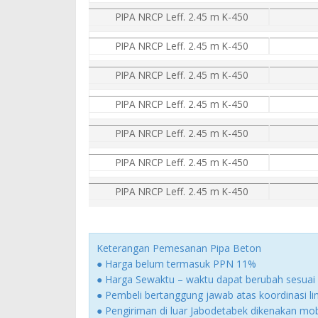
PIPA NRCP Leff. 2.45 m K-450
PIPA NRCP Leff. 2.45 m K-450
PIPA NRCP Leff. 2.45 m K-450
PIPA NRCP Leff. 2.45 m K-450
PIPA NRCP Leff. 2.45 m K-450
PIPA NRCP Leff. 2.45 m K-450
PIPA NRCP Leff. 2.45 m K-450
Keterangan Pemesanan Pipa Beton
● Harga belum termasuk PPN 11%
● Harga Sewaktu – waktu dapat berubah sesuai 
● Pembeli bertanggung jawab atas koordinasi 
● Pengiriman di luar Jabodetabek dikenakan mobi