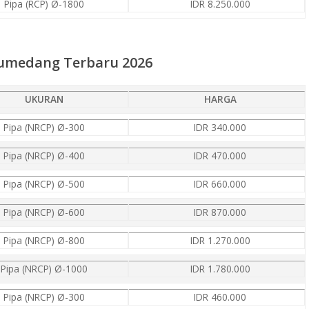
Pipa (RCP) Ø-1800
IDR 8.250.000
Sumedang Terbaru 2026
UKURAN
HARGA
Pipa (NRCP) Ø-300
IDR 340.000
Pipa (NRCP) Ø-400
IDR 470.000
Pipa (NRCP) Ø-500
IDR 660.000
Pipa (NRCP) Ø-600
IDR 870.000
Pipa (NRCP) Ø-800
IDR 1.270.000
Pipa (NRCP) Ø-1000
IDR 1.780.000
Pipa (NRCP) Ø-300
IDR 460.000