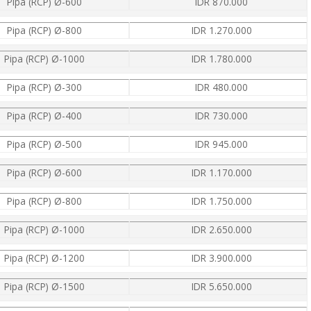
Pipa (RCP) Ø-600
IDR 870.000
Pipa (RCP) Ø-800
IDR 1.270.000
Pipa (RCP) Ø-1000
IDR 1.780.000
Pipa (RCP) Ø-300
IDR 480.000
Pipa (RCP) Ø-400
IDR 730.000
Pipa (RCP) Ø-500
IDR 945.000
Pipa (RCP) Ø-600
IDR 1.170.000
Pipa (RCP) Ø-800
IDR 1.750.000
Pipa (RCP) Ø-1000
IDR 2.650.000
Pipa (RCP) Ø-1200
IDR 3.900.000
Pipa (RCP) Ø-1500
IDR 5.650.000