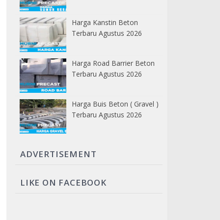
Harga Kanstin Beton
Terbaru Agustus 2026
Harga Road Barrier Beton
Terbaru Agustus 2026
Harga Buis Beton ( Gravel )
Terbaru Agustus 2026
ADVERTISEMENT
LIKE ON FACEBOOK