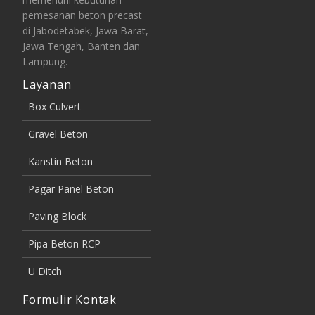
pemesanan beton precast
di Jabodetabek, Jawa Barat,
Jawa Tengah, Banten dan
Lampung.
Layanan
Box Culvert
Gravel Beton
Kanstin Beton
Pagar Panel Beton
Paving Block
Pipa Beton RCP
U Ditch
Formulir Kontak