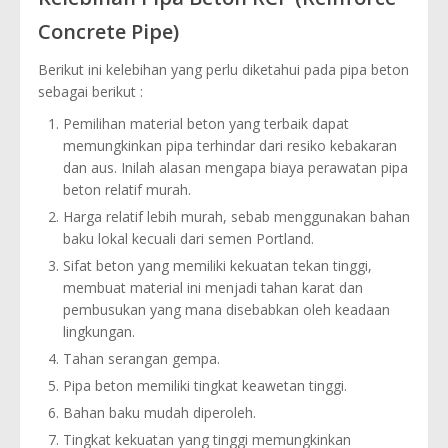
Concrete Pipe)
Berikut ini kelebihan yang perlu diketahui pada pipa beton
sebagai berikut :
Pemilihan material beton yang terbaik dapat
memungkinkan pipa terhindar dari resiko kebakaran
dan aus. Inilah alasan mengapa biaya perawatan pipa
beton relatif murah.
Harga relatif lebih murah, sebab menggunakan bahan
baku lokal kecuali dari semen Portland.
Sifat beton yang memiliki kekuatan tekan tinggi,
membuat material ini menjadi tahan karat dan
pembusukan yang mana disebabkan oleh keadaan
lingkungan.
Tahan serangan gempa.
Pipa beton memiliki tingkat keawetan tinggi.
Bahan baku mudah diperoleh.
Tingkat kekuatan yang tinggi memungkinkan