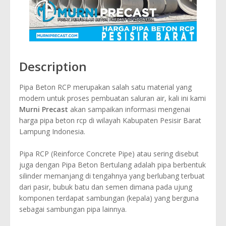
Description
Pipa Beton RCP merupakan salah satu material yang
modern untuk proses pembuatan saluran air, kali ini kami
Murni Precast
akan sampaikan informasi mengenai
harga pipa beton rcp di wilayah Kabupaten Pesisir Barat
Lampung Indonesia.
Pipa RCP (Reinforce Concrete Pipe) atau sering disebut
juga dengan Pipa Beton Bertulang adalah pipa berbentuk
silinder memanjang di tengahnya yang berlubang terbuat
dari pasir, bubuk batu dan semen dimana pada ujung
komponen terdapat sambungan (kepala) yang berguna
sebagai sambungan pipa lainnya.