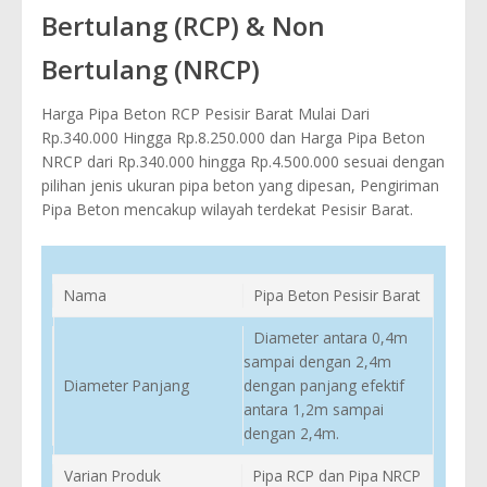
Bertulang (RCP) & Non
Bertulang (NRCP)
Harga Pipa Beton RCP Pesisir Barat Mulai Dari
Rp.340.000 Hingga Rp.8.250.000 dan Harga Pipa Beton
NRCP dari Rp.340.000 hingga Rp.4.500.000 sesuai dengan
pilihan jenis ukuran pipa beton yang dipesan, Pengiriman
Pipa Beton mencakup wilayah terdekat Pesisir Barat.
Nama
Pipa Beton Pesisir Barat
Diameter antara 0,4m
sampai dengan 2,4m
Diameter Panjang
dengan panjang efektif
antara 1,2m sampai
dengan 2,4m.
Varian Produk
Pipa RCP dan Pipa NRCP