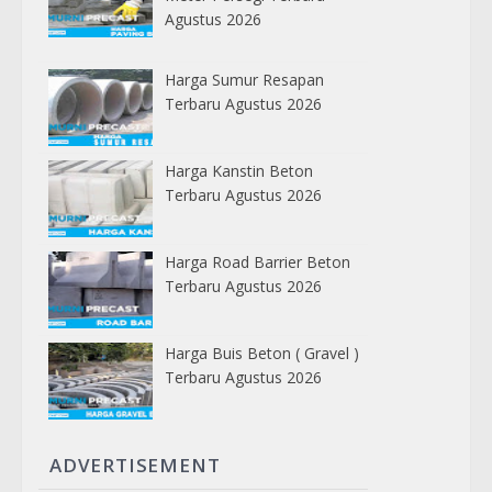
Agustus 2026
Harga Sumur Resapan
Terbaru Agustus 2026
Harga Kanstin Beton
Terbaru Agustus 2026
Harga Road Barrier Beton
Terbaru Agustus 2026
Harga Buis Beton ( Gravel )
Terbaru Agustus 2026
ADVERTISEMENT