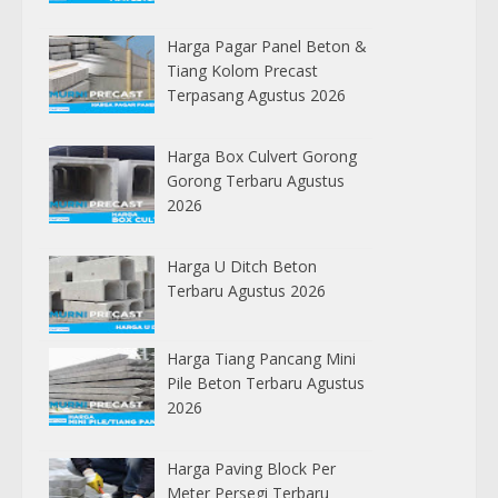
Harga Pagar Panel Beton &
Tiang Kolom Precast
Terpasang Agustus 2026
Harga Box Culvert Gorong
Gorong Terbaru Agustus
2026
Harga U Ditch Beton
Terbaru Agustus 2026
Harga Tiang Pancang Mini
Pile Beton Terbaru Agustus
2026
Harga Paving Block Per
Meter Persegi Terbaru