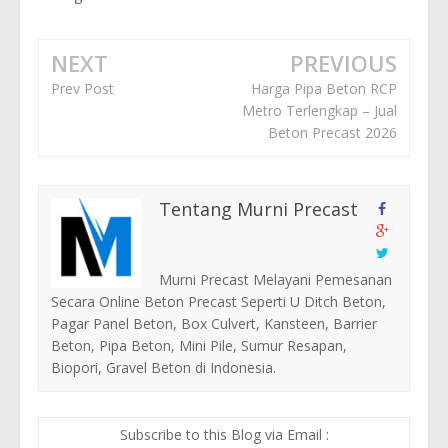
NEXT
PREVIOUS
Prev Post
Harga Pipa Beton RCP
Metro Terlengkap – Jual
Beton Precast 2026
Tentang Murni Precast
Murni Precast Melayani Pemesanan
Secara Online Beton Precast Seperti U Ditch Beton,
Pagar Panel Beton, Box Culvert, Kansteen, Barrier
Beton, Pipa Beton, Mini Pile, Sumur Resapan,
Biopori, Gravel Beton di Indonesia.
Subscribe to this Blog via Email :