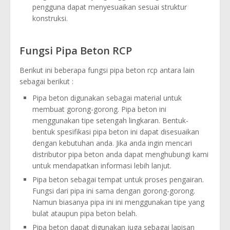
pengguna dapat menyesuaikan sesuai struktur
konstruksi.
Fungsi Pipa Beton RCP
Berikut ini beberapa fungsi pipa beton rcp antara lain
sebagai berikut :
Pipa beton digunakan sebagai material untuk
membuat gorong-gorong. Pipa beton ini
menggunakan tipe setengah lingkaran. Bentuk-
bentuk spesifikasi pipa beton ini dapat disesuaikan
dengan kebutuhan anda. Jika anda ingin mencari
distributor pipa beton anda dapat menghubungi kami
untuk mendapatkan informasi lebih lanjut.
Pipa beton sebagai tempat untuk proses pengairan.
Fungsi dari pipa ini sama dengan gorong-gorong.
Namun biasanya pipa ini ini menggunakan tipe yang
bulat ataupun pipa beton belah.
Pipa beton dapat digunakan juga sebagai lapisan