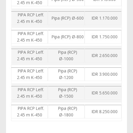
2.45 m K-450
PIPA RCP Leff.
Pipa (RCP) Ø-600
IDR 1.170.000
2.45 m K-450
PIPA RCP Leff.
Pipa (RCP) Ø-800
IDR 1.750.000
2.45 m K-450
PIPA RCP Leff.
Pipa (RCP)
IDR 2.650.000
2.45 m K-450
Ø-1000
PIPA RCP Leff.
Pipa (RCP)
IDR 3.900.000
2.45 m K-450
Ø-1200
PIPA RCP Leff.
Pipa (RCP)
IDR 5.650.000
2.45 m K-450
Ø-1500
PIPA RCP Leff.
Pipa (RCP)
IDR 8.250.000
2.45 m K-450
Ø-1800