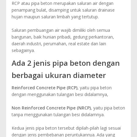
RCP atau pipa beton merupakan saluran air dengan
penampang bulat, disamping untuk saluran drainase
hujan maupun saluran limbah yang tertutup.
Saluran pembuangan air wajib dimiliki oleh semua
bangunan, baik hunian pribadi, gedung perkantoran,
daerah industri, perumahan, real estate dan lain
sebagainya.
Ada 2 jenis pipa beton dengan
berbagai ukuran diameter
Reinforced Concrete Pipe (RCP)
, yaitu pipa beton
dengan menggunakan tulangan besi didalamnya,
Non Reinforced Concrete Pipe (NRCP)
, yaitu pipa beton
tanpa menggunakan tulangan besi didalamnya.
Kedua jenis pipa beton tersebut dipilah-pilah lagi sesuai
dengan jenis pembebanan peruntukannya. Ada yang