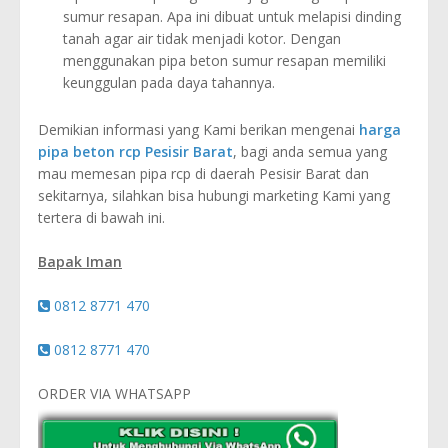
sumur resapan. Apa ini dibuat untuk melapisi dinding
tanah agar air tidak menjadi kotor. Dengan
menggunakan pipa beton sumur resapan memiliki
keunggulan pada daya tahannya.
Demikian informasi yang Kami berikan mengenai
harga
pipa beton rcp Pesisir Barat
, bagi anda semua yang
mau memesan pipa rcp di daerah Pesisir Barat dan
sekitarnya, silahkan bisa hubungi marketing Kami yang
tertera di bawah ini.
Bapak Iman
0812 8771 470
0812 8771 470
ORDER VIA WHATSAPP