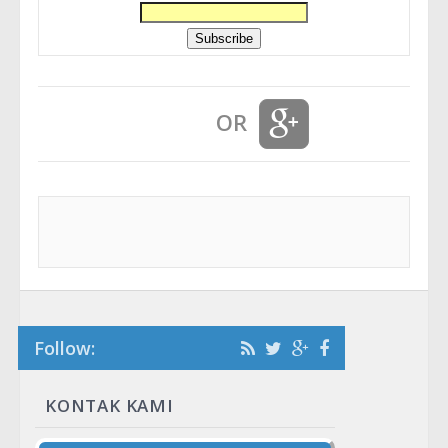
OR
Follow:
KONTAK KAMI