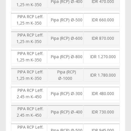
Pipa (RCP) Ø-400
IDR 470.000
1,25 m K-350
PIPA RCP Leff.
Pipa (RCP) Ø-500
IDR 660.000
1,25 m K-350
PIPA RCP Leff.
Pipa (RCP) Ø-600
IDR 870.000
1,25 m K-350
PIPA RCP Leff.
Pipa (RCP) Ø-800
IDR 1.270.000
1,25 m K-350
PIPA RCP Leff.
Pipa (RCP)
IDR 1.780.000
1,25 m K-350
Ø-1000
PIPA RCP Leff.
Pipa (RCP) Ø-300
IDR 480.000
2.45 m K-450
PIPA RCP Leff.
Pipa (RCP) Ø-400
IDR 730.000
2.45 m K-450
PIPA RCP Leff.
Pipa (RCP) Ø-500
IDR 945.000