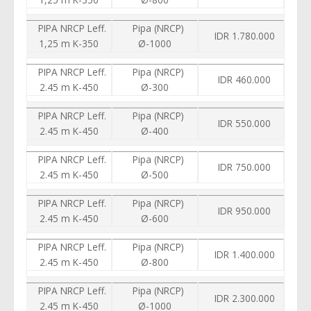
PIPA NRCP Leff.
Pipa (NRCP)
IDR 1.780.000
1,25 m K-350
Ø-1000
PIPA NRCP Leff.
Pipa (NRCP)
IDR 460.000
2.45 m K-450
Ø-300
PIPA NRCP Leff.
Pipa (NRCP)
IDR 550.000
2.45 m K-450
Ø-400
PIPA NRCP Leff.
Pipa (NRCP)
IDR 750.000
2.45 m K-450
Ø-500
PIPA NRCP Leff.
Pipa (NRCP)
IDR 950.000
2.45 m K-450
Ø-600
PIPA NRCP Leff.
Pipa (NRCP)
IDR 1.400.000
2.45 m K-450
Ø-800
PIPA NRCP Leff.
Pipa (NRCP)
IDR 2.300.000
2.45 m K-450
Ø-1000