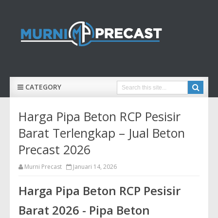
CATEGORY
Harga Pipa Beton RCP Pesisir
Barat Terlengkap – Jual Beton
Precast 2026
Murni Precast
Januari 14, 2026
Harga Pipa Beton RCP Pesisir
Barat 2026 - Pipa Beton