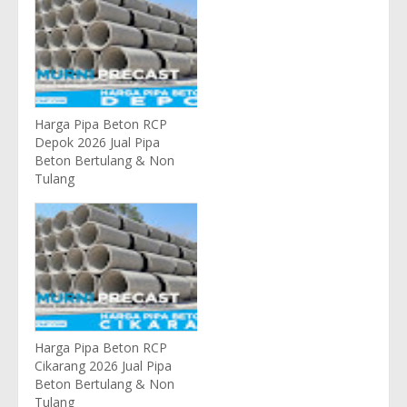
Harga Pipa Beton RCP
Depok 2026 Jual Pipa
Beton Bertulang & Non
Tulang
Harga Pipa Beton RCP
Cikarang 2026 Jual Pipa
Beton Bertulang & Non
Tulang