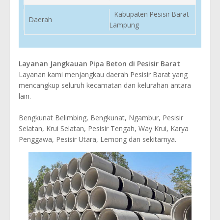
Kabupaten Pesisir Barat
Daerah
Lampung
Layanan Jangkauan Pipa Beton di Pesisir Barat
Layanan kami menjangkau daerah Pesisir Barat yang
mencangkup seluruh kecamatan dan kelurahan antara
lain.
Bengkunat Belimbing, Bengkunat, Ngambur, Pesisir
Selatan, Krui Selatan, Pesisir Tengah, Way Krui, Karya
Penggawa, Pesisir Utara, Lemong dan sekitarnya.