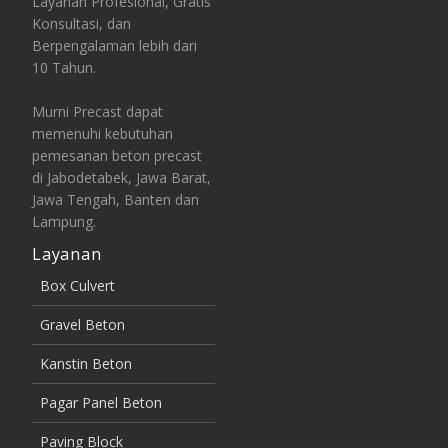
Layanan Profesional, Gratis
Konsultasi, dan
Berpengalaman lebih dari
10 Tahun.
Murni Precast dapat
memenuhi kebutuhan
pemesanan beton precast
di Jabodetabek, Jawa Barat,
Jawa Tengah, Banten dan
Lampung.
Layanan
Box Culvert
Gravel Beton
Kanstin Beton
Pagar Panel Beton
Paving Block