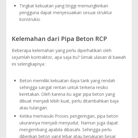
Tingkat kekuatan yang tinggi memungkinkan
pengguna dapat menyesuaikan sesuai struktur
konstruksi.
Kelemahan dari Pipa Beton RCP
Beberapa kelemahan yang perlu diperhatikan oleh
sejumlah kontraktor, apa saja itu? Simak ulasan di bawah
ini selengkapnya :
Beton memiliki kekuatan daya tarik yang rendah
sehingga sangat rentan untuk terkena resiko
keretakan. Oleh karena itu agar pipa beton yang
dibuat menjadi lebih kuat, perlu ditambahkan baja
atau tulangan.
Ketika memasuki Proses pengeringan, pipa beton
ukurannya menjadi menyudut. Namun juga dapat
mengembang apabila dibasahi. Sehingga perlu
diberikan beton yang lebar atau berukuran besar