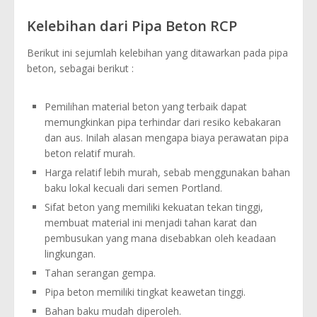
Kelebihan dari Pipa Beton RCP
Berikut ini sejumlah kelebihan yang ditawarkan pada pipa
beton, sebagai berikut :
Pemilihan material beton yang terbaik dapat
memungkinkan pipa terhindar dari resiko kebakaran
dan aus. Inilah alasan mengapa biaya perawatan pipa
beton relatif murah.
Harga relatif lebih murah, sebab menggunakan bahan
baku lokal kecuali dari semen Portland.
Sifat beton yang memiliki kekuatan tekan tinggi,
membuat material ini menjadi tahan karat dan
pembusukan yang mana disebabkan oleh keadaan
lingkungan.
Tahan serangan gempa.
Pipa beton memiliki tingkat keawetan tinggi.
Bahan baku mudah diperoleh.