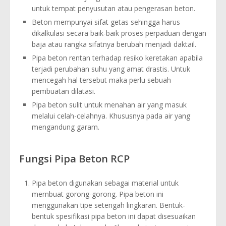
untuk tempat penyusutan atau pengerasan beton.
Beton mempunyai sifat getas sehingga harus
dikalkulasi secara baik-baik proses perpaduan dengan
baja atau rangka sifatnya berubah menjadi daktail.
Pipa beton rentan terhadap resiko keretakan apabila
terjadi perubahan suhu yang amat drastis. Untuk
mencegah hal tersebut maka perlu sebuah
pembuatan dilatasi.
Pipa beton sulit untuk menahan air yang masuk
melalui celah-celahnya. Khususnya pada air yang
mengandung garam.
Fungsi Pipa Beton RCP
Pipa beton digunakan sebagai material untuk
membuat gorong-gorong. Pipa beton ini
menggunakan tipe setengah lingkaran. Bentuk-
bentuk spesifikasi pipa beton ini dapat disesuaikan