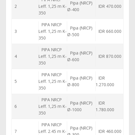
Pipa (NRCP)
2
Leff. 1,25 m K-
IDR 470.000
Ø-400
350
PIPA NRCP
Pipa (NRCP)
3
Leff. 1,25 m K-
IDR 660.000
Ø-500
350
PIPA NRCP
Pipa (NRCP)
4
Leff. 1,25 m K-
IDR 870.000
Ø-600
350
PIPA NRCP
Pipa (NRCP)
IDR
5
Leff. 1,25 m K-
Ø-800
1.270.000
350
PIPA NRCP
Pipa (NRCP)
IDR
6
Leff. 1,25 m K-
Ø-1000
1.780.000
350
PIPA NRCP
Pipa (NRCP)
7
Leff. 2.45 m K-
IDR 460.000
Ø-300