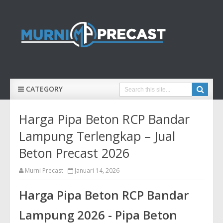
CATEGORY
Harga Pipa Beton RCP Bandar
Lampung Terlengkap – Jual
Beton Precast 2026
Murni Precast
Januari 14, 2026
Harga Pipa Beton RCP Bandar
Lampung 2026 - Pipa Beton