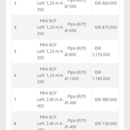
3
Leff. 1,25 m K-
IDR 660.000
Ø-500
350
PIPA RCP
Pipa (RCP)
4
Leff. 1,25 m K-
IDR 870.000
Ø-600
350
PIPA RCP
Pipa (RCP)
IDR
5
Leff. 1,25 m K-
Ø-800
1.270.000
350
PIPA RCP
Pipa (RCP)
IDR
6
Leff. 1,25 m K-
Ø-1000
1.780.000
350
PIPA RCP
Pipa (RCP)
7
Leff. 2.45 m K-
IDR 480.000
Ø-300
450
PIPA RCP
Pipa (RCP)
8
Leff. 2.45 m K-
IDR 730.000
Ø-400
450