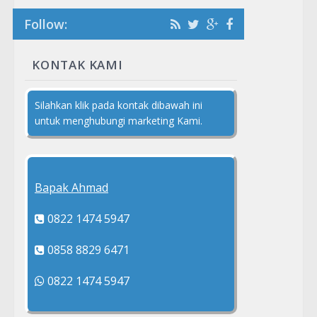
Follow:
KONTAK KAMI
Silahkan klik pada kontak dibawah ini
untuk menghubungi marketing Kami.
Bapak Ahmad
0822 1474 5947
0858 8829 6471
0822 1474 5947