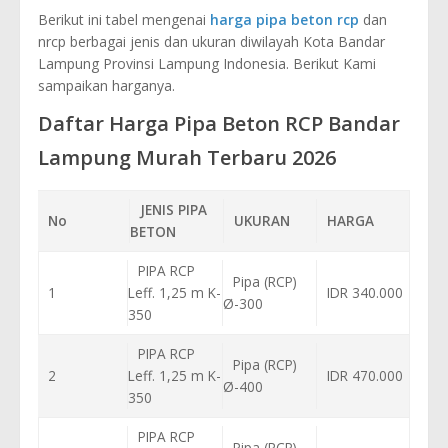
Berikut ini tabel mengenai
harga pipa beton rcp
dan
nrcp berbagai jenis dan ukuran diwilayah Kota Bandar
Lampung Provinsi Lampung Indonesia. Berikut Kami
sampaikan harganya.
Daftar Harga Pipa Beton RCP Bandar
Lampung Murah Terbaru 2026
JENIS PIPA
No
UKURAN
HARGA
BETON
PIPA RCP
Pipa (RCP)
1
Leff. 1,25 m K-
IDR 340.000
Ø-300
350
PIPA RCP
Pipa (RCP)
2
Leff. 1,25 m K-
IDR 470.000
Ø-400
350
PIPA RCP
Pipa (RCP)