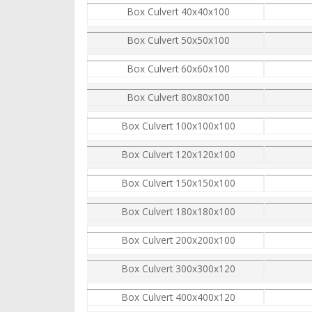
Box Culvert 40x40x100
Box Culvert 50x50x100
Box Culvert 60x60x100
Box Culvert 80x80x100
Box Culvert 100x100x100
Box Culvert 120x120x100
Box Culvert 150x150x100
Box Culvert 180x180x100
Box Culvert 200x200x100
Box Culvert 300x300x120
Box Culvert 400x400x120