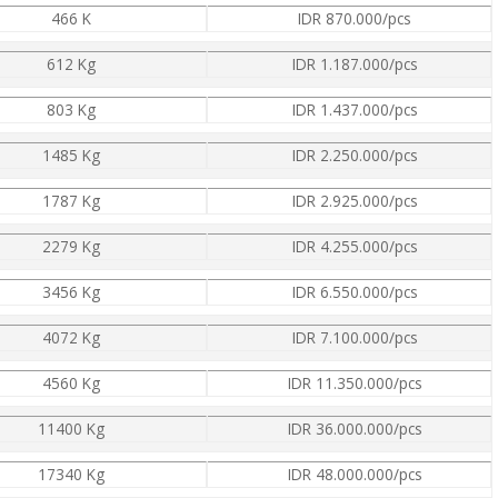
466 K
IDR 870.000/pcs
612 Kg
IDR 1.187.000/pcs
803 Kg
IDR 1.437.000/pcs
1485 Kg
IDR 2.250.000/pcs
1787 Kg
IDR 2.925.000/pcs
2279 Kg
IDR 4.255.000/pcs
3456 Kg
IDR 6.550.000/pcs
4072 Kg
IDR 7.100.000/pcs
4560 Kg
IDR 11.350.000/pcs
11400 Kg
IDR 36.000.000/pcs
17340 Kg
IDR 48.000.000/pcs