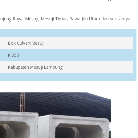
ung Raya, Mesuji, Mesuji Timur, Rawa Jitu Utara dan sekitarnya.
Box Culvert Mesuji
K 350
Kabupaten Mesuji Lampung