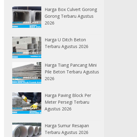
Harga Box Culvert Gorong
Gorong Terbaru Agustus
2026
Harga U Ditch Beton
Terbaru Agustus 2026
Harga Tiang Pancang Mini
Pile Beton Terbaru Agustus
2026
Harga Paving Block Per
Meter Persegi Terbaru
Agustus 2026
Harga Sumur Resapan
Terbaru Agustus 2026