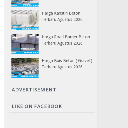
Harga Kanstin Beton
Terbaru Agustus 2026
Harga Road Barrier Beton
Terbaru Agustus 2026
Harga Buis Beton ( Gravel )
Terbaru Agustus 2026
ADVERTISEMENT
LIKE ON FACEBOOK