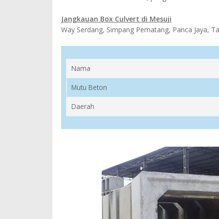
Jangkauan Box Culvert di Mesuji
Way Serdang, Simpang Pematang, Panca Jaya, Tanj
Nama
Mutu Beton
Daerah