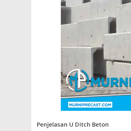
Penjelasan U Ditch Beton