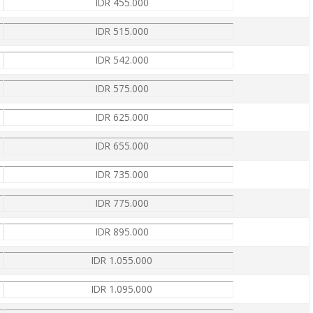
IDR 455.000
IDR 515.000
IDR 542.000
IDR 575.000
IDR 625.000
IDR 655.000
IDR 735.000
IDR 775.000
IDR 895.000
IDR 1.055.000
IDR 1.095.000