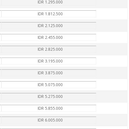
IDR 1.295.000
IDR 1.812.500
IDR 2.125.000
IDR 2.455.000
IDR 2.825.000
IDR 3.195.000
IDR 3.875.000
IDR 5.075.000
IDR 5.275.000
IDR 5.855.000
IDR 6.005.000