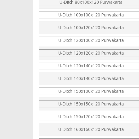
U-Ditch 80x100x120 Purwakarta
U-Ditch 100x100x120 Purwakarta
U-Ditch 100x120x120 Purwakarta
U-Ditch 120x100x120 Purwakarta
U-Ditch 120x120x120 Purwakarta
U-Ditch 120x140x120 Purwakarta
U-Ditch 140x140x120 Purwakarta
U-Ditch 150x100x120 Purwakarta
U-Ditch 150x150x120 Purwakarta
U-Ditch 150x170x120 Purwakarta
U-Ditch 160x160x120 Purwakarta