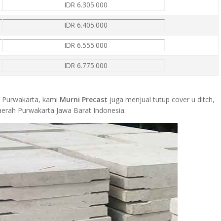
IDR 6.305.000
IDR 6.405.000
IDR 6.555.000
IDR 6.775.000
di Purwakarta, kami
Murni Precast
juga menjual tutup cover u ditch,
daerah Purwakarta Jawa Barat Indonesia.