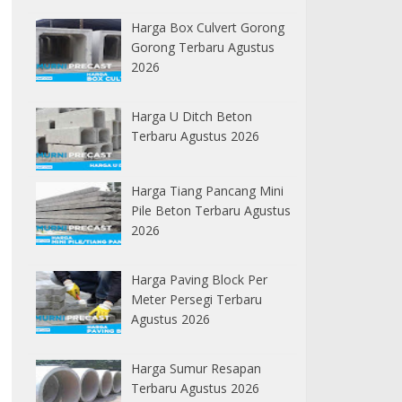
Harga Box Culvert Gorong
Gorong Terbaru Agustus
2026
Harga U Ditch Beton
Terbaru Agustus 2026
Harga Tiang Pancang Mini
Pile Beton Terbaru Agustus
2026
Harga Paving Block Per
Meter Persegi Terbaru
Agustus 2026
Harga Sumur Resapan
Terbaru Agustus 2026