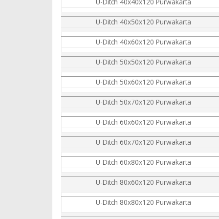
U-Ditch 40x40x120 Purwakarta
U-Ditch 40x50x120 Purwakarta
U-Ditch 40x60x120 Purwakarta
U-Ditch 50x50x120 Purwakarta
U-Ditch 50x60x120 Purwakarta
U-Ditch 50x70x120 Purwakarta
U-Ditch 60x60x120 Purwakarta
U-Ditch 60x70x120 Purwakarta
U-Ditch 60x80x120 Purwakarta
U-Ditch 80x60x120 Purwakarta
U-Ditch 80x80x120 Purwakarta