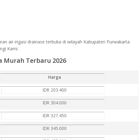
ran air irigasi drainase terbuka di wilayah Kabupaten Purwakarta
ngi Kami.
a Murah Terbaru 2026
Harga
IDR 203.400
IDR 304.000
IDR 327.450
IDR 345.000