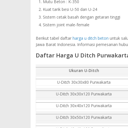
Mutu Beton : K-350
Kuat tarik besi U-50 dan U-24
Sistem cetak basah dengan getaran tinggi
Sistem joint male-female
Berikut tabel daftar
harga u ditch beton
untuk salu
Jawa Barat Indonesia. Informasi pemesanan hubu
Daftar Harga U Ditch Purwakart
Ukuran U-Ditch
U-Ditch 30x30x80 Purwakarta
U-Ditch 30x30x120 Purwakarta
U-Ditch 30x40x120 Purwakarta
U-Ditch 30x50x120 Purwakarta