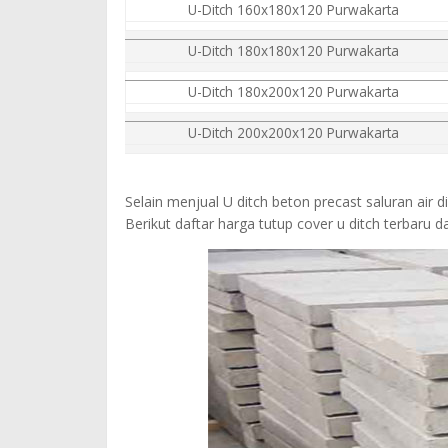
U-Ditch 160x180x120 Purwakarta
U-Ditch 180x180x120 Purwakarta
U-Ditch 180x200x120 Purwakarta
U-Ditch 200x200x120 Purwakarta
Selain menjual U ditch beton precast saluran air 
Berikut daftar harga tutup cover u ditch terbaru 