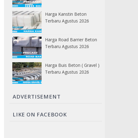
Harga Kanstin Beton
Terbaru Agustus 2026
Harga Road Barrier Beton
Terbaru Agustus 2026
Harga Buis Beton ( Gravel )
Terbaru Agustus 2026
ADVERTISEMENT
LIKE ON FACEBOOK