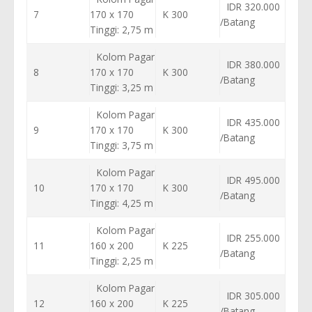
IDR 320.000
7
170 x 170
K 300
/Batang
Tinggi: 2,75 m
Kolom Pagar
IDR 380.000
8
170 x 170
K 300
/Batang
Tinggi: 3,25 m
Kolom Pagar
IDR 435.000
9
170 x 170
K 300
/Batang
Tinggi: 3,75 m
Kolom Pagar
IDR 495.000
10
170 x 170
K 300
/Batang
Tinggi: 4,25 m
Kolom Pagar
IDR 255.000
11
160 x 200
K 225
/Batang
Tinggi: 2,25 m
Kolom Pagar
IDR 305.000
12
160 x 200
K 225
/Batang