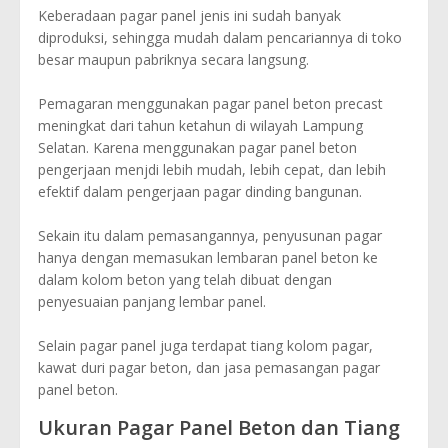
Keberadaan pagar panel jenis ini sudah banyak
diproduksi, sehingga mudah dalam pencariannya di toko
besar maupun pabriknya secara langsung.
Pemagaran menggunakan pagar panel beton precast
meningkat dari tahun ketahun di wilayah Lampung
Selatan. Karena menggunakan pagar panel beton
pengerjaan menjdi lebih mudah, lebih cepat, dan lebih
efektif dalam pengerjaan pagar dinding bangunan.
Sekain itu dalam pemasangannya, penyusunan pagar
hanya dengan memasukan lembaran panel beton ke
dalam kolom beton yang telah dibuat dengan
penyesuaian panjang lembar panel.
Selain pagar panel juga terdapat tiang kolom pagar,
kawat duri pagar beton, dan jasa pemasangan pagar
panel beton.
Ukuran Pagar Panel Beton dan Tiang