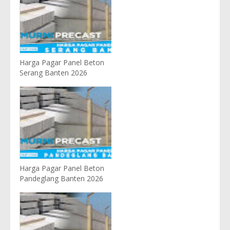
Harga Pagar Panel Beton
Serang Banten 2026
Harga Pagar Panel Beton
Pandeglang Banten 2026