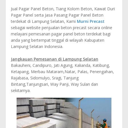
Jual Pagar Panel Beton, Tiang Kolom Beton, Kawat Duri
Pagar Panel serta Jasa Pasang Pagar Panel Beton
terdekat di Lampung Selatan, Kami
Murni Precast
sebagai website penjualan beton precast secara online
melayani pemesanan pagar panel beton terdekat bagi
anda yang bertempat tinggal di wilayah Kabupaten
Lampung Selatan Indonesia.
Jangkauan Pemesanan di Lampung Selatan
Bakauheni, Candipuro, Jati Agung, Kalianda, Katibung,
Ketapang, Merbau Mataram,Natar, Palas, Penengahan,
Rajabasa, Sidomulyo, Sragi, Tanjung
Bintang,Tanjungsari, Way Panji, Way Sulan dan
sekitarnya.