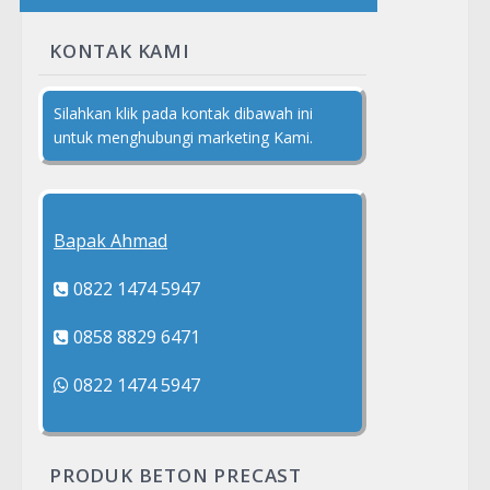
KONTAK KAMI
Silahkan klik pada kontak dibawah ini
untuk menghubungi marketing Kami.
Bapak Ahmad
0822 1474 5947
0858 8829 6471
0822 1474 5947
PRODUK BETON PRECAST