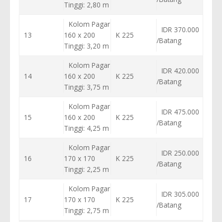
Tinggi: 2,80 m
Kolom Pagar
IDR 370.000
13
160 x 200
K 225
/Batang
Tinggi: 3,20 m
Kolom Pagar
IDR 420.000
14
160 x 200
K 225
/Batang
Tinggi: 3,75 m
Kolom Pagar
IDR 475.000
15
160 x 200
K 225
/Batang
Tinggi: 4,25 m
Kolom Pagar
IDR 250.000
16
170 x 170
K 225
/Batang
Tinggi: 2,25 m
Kolom Pagar
IDR 305.000
17
170 x 170
K 225
/Batang
Tinggi: 2,75 m