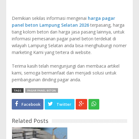
Demikian sekilas informasi mengenai
harga pagar
panel beton Lampung Selatan 2026
terpasang, harga
tiang kolom beton dan harga jasa pasang lainnya, untuk
informasi pemesanan pagar panel beton terdekat di
wilayah Lampung Selatan anda bisa menghubungi nomer
marketing Kami yang tertera di website.
Terima kasih telah mengunjungi dan membaca artikel
kami, semoga bermanfaat dan menjadi solusi untuk
pembangunan dinding pagar anda.
TAGS
PAGAR PANEL BETON
Facebook
Twitter
Related Posts