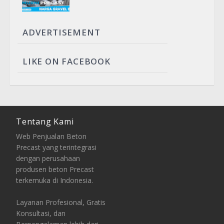
ADVERTISEMENT
LIKE ON FACEBOOK
Tentang Kami
Web Penjualan Beton
Precast yang terintegrasi
dengan perusahaan
produsen beton Precast
terkemuka di Indonesia.
Layanan Profesional, Gratis
Konsultasi, dan