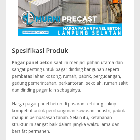
Spesifikasi Produk
Pagar panel beton
saat ini menjadi pilihan utama dan
sangat penting untuk pagar dinding bangunan seperti
pembatas lahan kosong, rumah, pabrik, pergudangan,
gedung pemerintahan, perkantoran, sekolah, rumah sakit
dan dinding pagar lain sebagainya.
Harga pagar panel beton di pasaran terbilang cukup
kompetitif untuk pembangunan kawasan industri, pabrik
maupun pembatasan tanah. Selain itu, ketahanan
struktur ini sangat baik dalam jangka waktu lama dan
bersifat permanen.