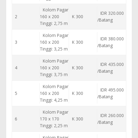
Kolom Pagar
IDR 320.000
2
160 x 200
K 300
/Batang
Tinggi: 2,75 m
Kolom Pagar
IDR 380.000
3
160 x 200
K 300
/Batang
Tinggi: 3,25 m
Kolom Pagar
IDR 435.000
4
160 x 200
K 300
/Batang
Tinggi: 3,75 m
Kolom Pagar
IDR 495.000
5
160 x 200
K 300
/Batang
Tinggi: 4,25 m
Kolom Pagar
IDR 260.000
6
170 x 170
K 300
/Batang
Tinggi: 2,25 m
Kolom Pagar