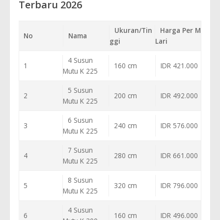
Terbaru 2026
Ukuran/Tin
Harga Per M
No
Nama
ggi
Lari
4 Susun
1
160 cm
IDR 421.000
Mutu K 225
5 Susun
2
200 cm
IDR 492.000
Mutu K 225
6 Susun
3
240 cm
IDR 576.000
Mutu K 225
7 Susun
4
280 cm
IDR 661.000
Mutu K 225
8 Susun
5
320 cm
IDR 796.000
Mutu K 225
4 Susun
6
160 cm
IDR 496.000