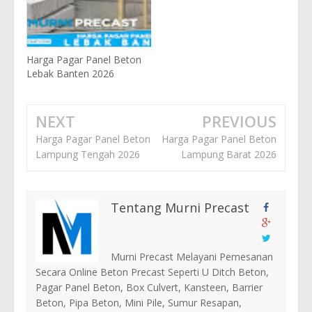
Harga Pagar Panel Beton
Lebak Banten 2026
NEXT
PREVIOUS
Harga Pagar Panel Beton
Harga Pagar Panel Beton
Lampung Tengah 2026
Lampung Barat 2026
Tentang Murni Precast
Murni Precast Melayani Pemesanan
Secara Online Beton Precast Seperti U Ditch Beton,
Pagar Panel Beton, Box Culvert, Kansteen, Barrier
Beton, Pipa Beton, Mini Pile, Sumur Resapan,