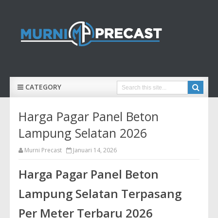
CATEGORY
Harga Pagar Panel Beton
Lampung Selatan 2026
Murni Precast
Januari 14, 2026
Harga Pagar Panel Beton
Lampung Selatan Terpasang
Per Meter Terbaru 2026