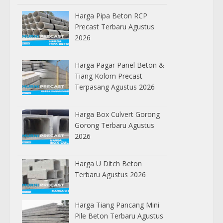
Harga Pipa Beton RCP
Precast Terbaru Agustus
2026
Harga Pagar Panel Beton &
Tiang Kolom Precast
Terpasang Agustus 2026
Harga Box Culvert Gorong
Gorong Terbaru Agustus
2026
Harga U Ditch Beton
Terbaru Agustus 2026
Harga Tiang Pancang Mini
Pile Beton Terbaru Agustus