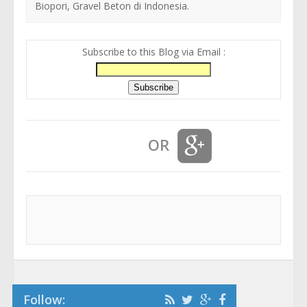
Biopori, Gravel Beton di Indonesia.
Subscribe to this Blog via Email :
OR
Follow: