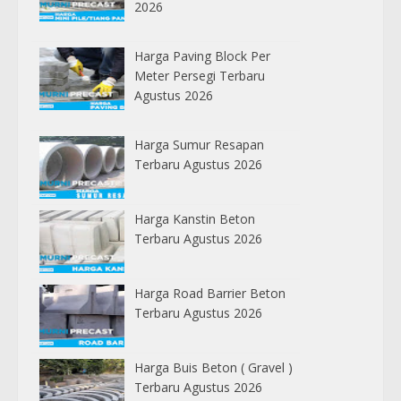
2026
Harga Paving Block Per
Meter Persegi Terbaru
Agustus 2026
Harga Sumur Resapan
Terbaru Agustus 2026
Harga Kanstin Beton
Terbaru Agustus 2026
Harga Road Barrier Beton
Terbaru Agustus 2026
Harga Buis Beton ( Gravel )
Terbaru Agustus 2026