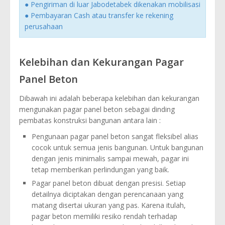
● Pengiriman di luar Jabodetabek dikenakan mobilisasi
● Pembayaran Cash atau transfer ke rekening
perusahaan
Kelebihan dan Kekurangan Pagar
Panel Beton
Dibawah ini adalah beberapa kelebihan dan kekurangan
mengunakan pagar panel beton sebagai dinding
pembatas konstruksi bangunan antara lain :
Pengunaan pagar panel beton sangat fleksibel alias
cocok untuk semua jenis bangunan. Untuk bangunan
dengan jenis minimalis sampai mewah, pagar ini
tetap memberikan perlindungan yang baik.
Pagar panel beton dibuat dengan presisi. Setiap
detailnya diciptakan dengan perencanaan yang
matang disertai ukuran yang pas. Karena itulah,
pagar beton memiliki resiko rendah terhadap