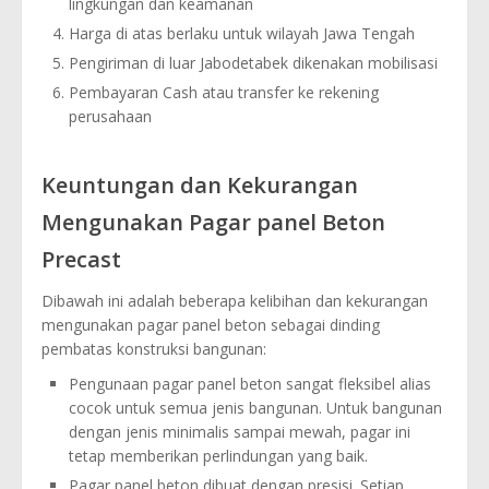
lingkungan dan keamanan
Harga di atas berlaku untuk wilayah Jawa Tengah
Pengiriman di luar Jabodetabek dikenakan mobilisasi
Pembayaran Cash atau transfer ke rekening
perusahaan
Keuntungan dan Kekurangan
Mengunakan Pagar panel Beton
Precast
Dibawah ini adalah beberapa kelibihan dan kekurangan
mengunakan pagar panel beton sebagai dinding
pembatas konstruksi bangunan:
Pengunaan pagar panel beton sangat fleksibel alias
cocok untuk semua jenis bangunan. Untuk bangunan
dengan jenis minimalis sampai mewah, pagar ini
tetap memberikan perlindungan yang baik.
Pagar panel beton dibuat dengan presisi. Setiap