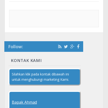
Follow:
KONTAK KAMI
Silahkan klik pada kontak dibawah ini
untuk menghubungi marketing Kami.
Bapak Ahmad