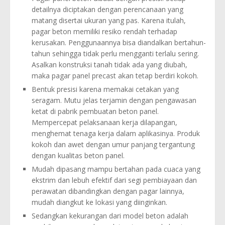
detailnya diciptakan dengan perencanaan yang
matang disertai ukuran yang pas. Karena itulah,
pagar beton memiliki resiko rendah terhadap
kerusakan. Penggunaannya bisa diandalkan bertahun-
tahun sehingga tidak perlu mengganti terlalu sering.
Asalkan konstruksi tanah tidak ada yang diubah,
maka pagar panel precast akan tetap berdiri kokoh.
Bentuk presisi karena memakai cetakan yang
seragam. Mutu jelas terjamin dengan pengawasan
ketat di pabrik pembuatan beton panel.
Mempercepat pelaksanaan kerja dilapangan,
menghemat tenaga kerja dalam aplikasinya. Produk
kokoh dan awet dengan umur panjang tergantung
dengan kualitas beton panel.
Mudah dipasang mampu bertahan pada cuaca yang
ekstrim dan lebuh efektif dari segi pembiayaan dan
perawatan dibandingkan dengan pagar lainnya,
mudah diangkut ke lokasi yang diinginkan.
Sedangkan kekurangan dari model beton adalah