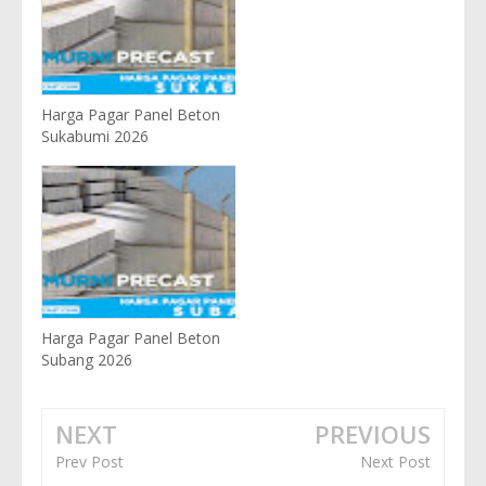
Harga Pagar Panel Beton
Sukabumi 2026
Harga Pagar Panel Beton
Subang 2026
NEXT
PREVIOUS
Prev Post
Next Post