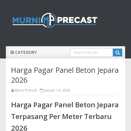
CATEGORY
Harga Pagar Panel Beton Jepara
2026
Murni Precast
Januari 14, 2026
Harga Pagar Panel Beton Jepara
Terpasang Per Meter Terbaru
2026