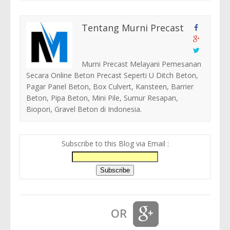
Tentang Murni Precast
Murni Precast Melayani Pemesanan
Secara Online Beton Precast Seperti U Ditch Beton,
Pagar Panel Beton, Box Culvert, Kansteen, Barrier
Beton, Pipa Beton, Mini Pile, Sumur Resapan,
Biopori, Gravel Beton di Indonesia.
Subscribe to this Blog via Email :
OR