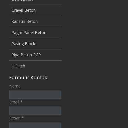
Gravel Beton
Kanstin Beton
Pagar Panel Beton
Paving Block
Pipa Beton RCP
U Ditch
Formulir Kontak
Nama
Email
*
Pesan
*