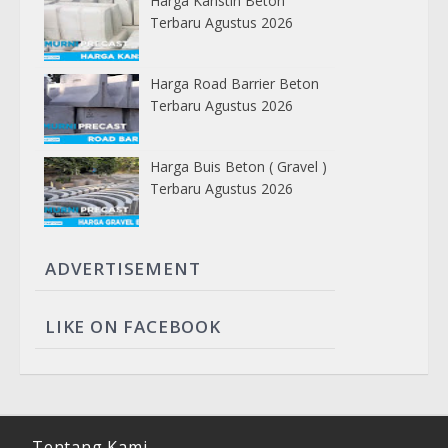
Harga Kanstin Beton
Terbaru Agustus 2026
Harga Road Barrier Beton
Terbaru Agustus 2026
Harga Buis Beton ( Gravel )
Terbaru Agustus 2026
ADVERTISEMENT
LIKE ON FACEBOOK
Tentang Kami