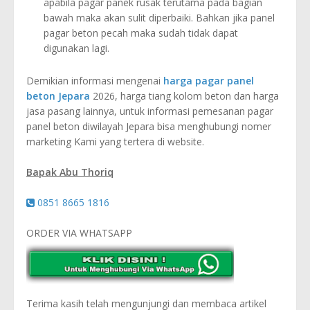
apabila pagar panek rusak terutama pada bagian
bawah maka akan sulit diperbaiki. Bahkan jika panel
pagar beton pecah maka sudah tidak dapat
digunakan lagi.
Demikian informasi mengenai
harga pagar panel
beton Jepara
2026, harga tiang kolom beton dan harga
jasa pasang lainnya, untuk informasi pemesanan pagar
panel beton diwilayah Jepara bisa menghubungi nomer
marketing Kami yang tertera di website.
Bapak Abu Thoriq
0851 8665 1816
ORDER VIA WHATSAPP
Terima kasih telah mengunjungi dan membaca artikel