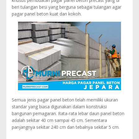
khusus pembuatan pagar panel beton precast yang di
beri tulangan besi yang berguna sebagai tulangan agar
pagar panel beton kuat dan kokoh.
Semua jenis pagar panel beton telah memiliki ukuran
standar yang biasa digunakan dalam konstruksi
bangunan pemagaran. Rata-rata lebar daun panel beton
adalah sekitar 40 cm sampai 45 cm. Sementara
panjangnya sekitar 240 cm dan tebalnya sekitar 5 cm.