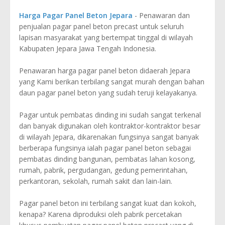
Harga Pagar Panel Beton Jepara
- Penawaran dan
penjualan pagar panel beton precast untuk seluruh
lapisan masyarakat yang bertempat tinggal di wilayah
Kabupaten Jepara Jawa Tengah Indonesia.
Penawaran harga pagar panel beton didaerah Jepara
yang Kami berikan terbilang sangat murah dengan bahan
daun pagar panel beton yang sudah teruji kelayakanya.
Pagar untuk pembatas dinding ini sudah sangat terkenal
dan banyak digunakan oleh kontraktor-kontraktor besar
di wilayah Jepara, dikarenakan fungsinya sangat banyak
berberapa fungsinya ialah pagar panel beton sebagai
pembatas dinding bangunan, pembatas lahan kosong,
rumah, pabrik, pergudangan, gedung pemerintahan,
perkantoran, sekolah, rumah sakit dan lain-lain.
Pagar panel beton ini terbilang sangat kuat dan kokoh,
kenapa? Karena diproduksi oleh pabrik percetakan