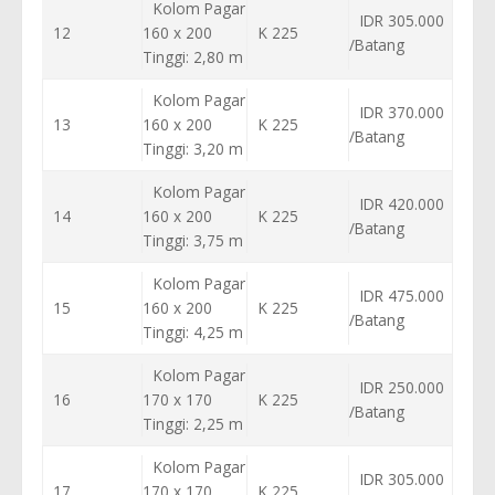
Kolom Pagar
IDR 305.000
12
160 x 200
K 225
/Batang
Tinggi: 2,80 m
Kolom Pagar
IDR 370.000
13
160 x 200
K 225
/Batang
Tinggi: 3,20 m
Kolom Pagar
IDR 420.000
14
160 x 200
K 225
/Batang
Tinggi: 3,75 m
Kolom Pagar
IDR 475.000
15
160 x 200
K 225
/Batang
Tinggi: 4,25 m
Kolom Pagar
IDR 250.000
16
170 x 170
K 225
/Batang
Tinggi: 2,25 m
Kolom Pagar
IDR 305.000
17
170 x 170
K 225