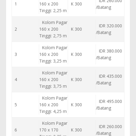
IDR 260.000
1
160 x 200
K 300
/Batang
Tinggi: 2,25 m
Kolom Pagar
IDR 320.000
2
160 x 200
K 300
/Batang
Tinggi: 2,75 m
Kolom Pagar
IDR 380.000
3
160 x 200
K 300
/Batang
Tinggi: 3,25 m
Kolom Pagar
IDR 435.000
4
160 x 200
K 300
/Batang
Tinggi: 3,75 m
Kolom Pagar
IDR 495.000
5
160 x 200
K 300
/Batang
Tinggi: 4,25 m
Kolom Pagar
IDR 260.000
6
170 x 170
K 300
/Batang