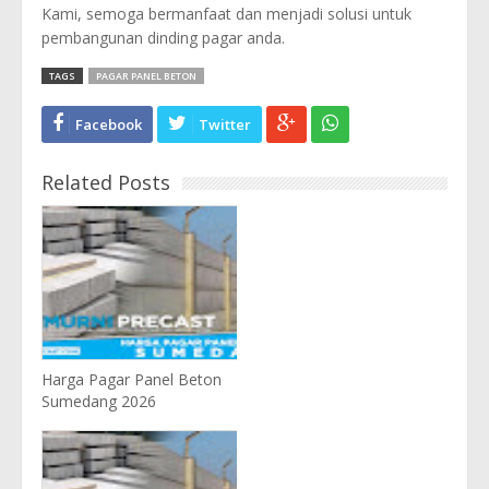
Kami, semoga bermanfaat dan menjadi solusi untuk
pembangunan dinding pagar anda.
TAGS
PAGAR PANEL BETON
Facebook
Twitter
Related Posts
Harga Pagar Panel Beton
Sumedang 2026