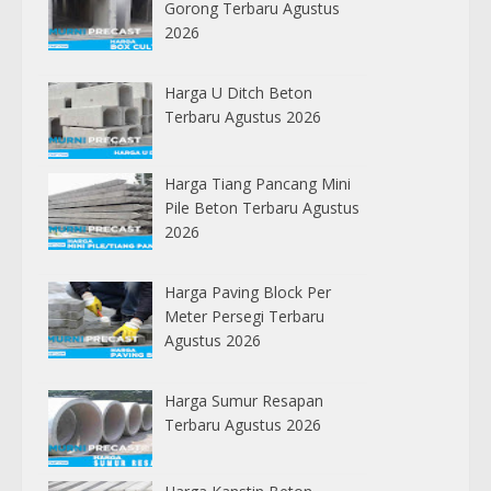
Gorong Terbaru Agustus
2026
Harga U Ditch Beton
Terbaru Agustus 2026
Harga Tiang Pancang Mini
Pile Beton Terbaru Agustus
2026
Harga Paving Block Per
Meter Persegi Terbaru
Agustus 2026
Harga Sumur Resapan
Terbaru Agustus 2026