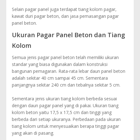
Selain pagar panel juga terdapat tiang kolom pagar,
kawat duri pagar beton, dan jasa pemasangan pagar
panel beton.
Ukuran Pagar Panel Beton dan Tiang
Kolom
Semua jenis pagar panel beton telah memiliki ukuran
standar yang biasa digunakan dalam konstruksi
bangunan pemagaran. Rata-rata lebar daun panel beton
adalah sekitar 40 cm sampai 45 cm. Sementara
panjangnya sekitar 240 cm dan tebalnya sekitar 5 cm.
Sementara jenis ukuran tiang kolom berbeda sesuai
dengan daun pagar panel yang di pakai. Ukuran tiang
kolom beton yaitu 17,5 x 17,5 cm dan tinggi yang
berbeda dari setiap ukuranya. Perbedaan pada ukuran
tiang kolom untuk menyesuaikan berapa tinggi pagar
yang akan di pasang.