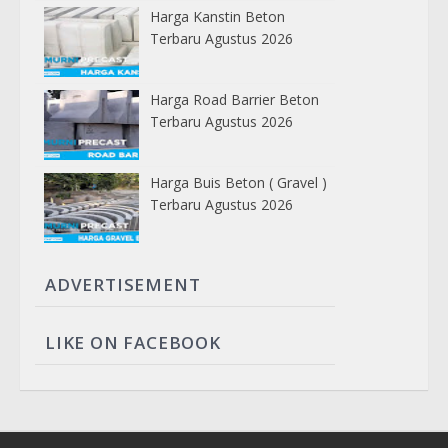
Harga Kanstin Beton
Terbaru Agustus 2026
Harga Road Barrier Beton
Terbaru Agustus 2026
Harga Buis Beton ( Gravel )
Terbaru Agustus 2026
ADVERTISEMENT
LIKE ON FACEBOOK