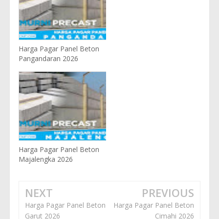
Harga Pagar Panel Beton
Pangandaran 2026
Harga Pagar Panel Beton
Majalengka 2026
NEXT
PREVIOUS
Harga Pagar Panel Beton
Harga Pagar Panel Beton
Garut 2026
Cimahi 2026