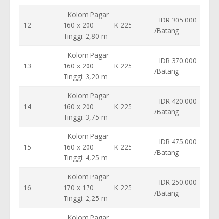
Kolom Pagar
IDR 305.000
12
160 x 200
K 225
/Batang
Tinggi: 2,80 m
Kolom Pagar
IDR 370.000
13
160 x 200
K 225
/Batang
Tinggi: 3,20 m
Kolom Pagar
IDR 420.000
14
160 x 200
K 225
/Batang
Tinggi: 3,75 m
Kolom Pagar
IDR 475.000
15
160 x 200
K 225
/Batang
Tinggi: 4,25 m
Kolom Pagar
IDR 250.000
16
170 x 170
K 225
/Batang
Tinggi: 2,25 m
Kolom Pagar