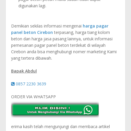
digunakan lagi.
Demikian sekilas informasi mengenai
harga pagar
panel beton Cirebon
terpasang, harga tiang kolom
beton dan harga jasa pasang lainnya, untuk informasi
pemesanan pagar panel beton terdekat di wilayah
Cirebon anda bisa menghubungi nomer marketing Kami
yang tertera dibawah.
Bapak Abdul
0857 2230 3639
ORDER VIA WHATSAPP
erima kasih telah mengunjungi dan membaca artikel