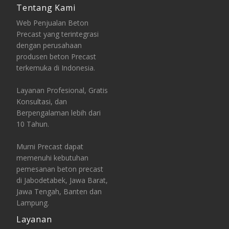
Tentang Kami
Web Penjualan Beton
Precast yang terintegrasi
dengan perusahaan
produsen beton Precast
terkemuka di Indonesia.
Layanan Profesional, Gratis
Konsultasi, dan
Berpengalaman lebih dari
10 Tahun.
Murni Precast dapat
memenuhi kebutuhan
pemesanan beton precast
di Jabodetabek, Jawa Barat,
Jawa Tengah, Banten dan
Lampung.
Layanan