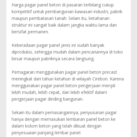
Harga pagar panel beton di pasaran terbilang cukup
kompetitif untuk pembangunan kawasan industri, pabrik
maupun pembatasan tanah. Selain itu, ketahanan
struktur ini sangat baik dalam jangka waktu lama dan
bersifat permanen.
Keberadaan pagar panel jenis ini sudah banyak
diproduksi, sehingga mudah dalam pencariannya di toko
besar maupun pabriknya secara langsung.
Pemagaran menggunakan pagar panel beton precast
meningkat dari tahun ketahun di wilayah Cirebon. Karena
menggunakan pagar panel beton pengerjaan menjdi
lebih mudah, lebih cepat, dan lebih efektif dalam
pengerjaan pagar dinding bangunan.
Sekain itu dalam pemasangannya, penyusunan pagar
hanya dengan memasukan lembaran panel beton ke
dalam kolom beton yang telah dibuat dengan
penyesuaian panjang lembar panel.