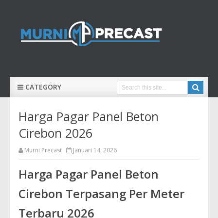
CATEGORY
Harga Pagar Panel Beton
Cirebon 2026
Murni Precast
Januari 14, 2026
Harga Pagar Panel Beton
Cirebon Terpasang Per Meter
Terbaru 2026