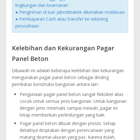
lingkungan dan keamanan
● Pengiriman di luar Jabodetabek dikenakan mobilisasi
● Pembayaran Cash atau transfer ke rekening
perusahaan
Kelebihan dan Kekurangan Pagar
Panel Beton
Dibawah ini adalah beberapa kelebihan dan kekurangan
mengunakan pagar panel beton sebagai dinding
pembatas konstruksi bangunan antara lain :
Pengunaan pagar panel beton sangat fleksibel alias
cocok untuk semua jenis bangunan. Untuk bangunan
dengan jenis minimalis sampai mewah, pagar ini
tetap memberikan perlindungan yang baik.
Pagar panel beton dibuat dengan presisi. Setiap
detailnya diciptakan dengan perencanaan yang
matang disertai ukuran yang pas. Karena itulah,