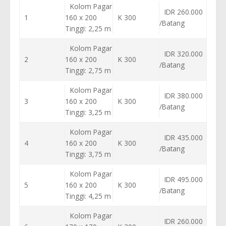
Kolom Pagar
IDR 260.000
1
160 x 200
K 300
/Batang
Tinggi: 2,25 m
Kolom Pagar
IDR 320.000
2
160 x 200
K 300
/Batang
Tinggi: 2,75 m
Kolom Pagar
IDR 380.000
3
160 x 200
K 300
/Batang
Tinggi: 3,25 m
Kolom Pagar
IDR 435.000
4
160 x 200
K 300
/Batang
Tinggi: 3,75 m
Kolom Pagar
IDR 495.000
5
160 x 200
K 300
/Batang
Tinggi: 4,25 m
Kolom Pagar
IDR 260.000