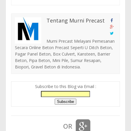
Tentang Murni Precast
Murni Precast Melayani Pemesanan
Secara Online Beton Precast Seperti U Ditch Beton,
Pagar Panel Beton, Box Culvert, Kansteen, Barrier
Beton, Pipa Beton, Mini Pile, Sumur Resapan,
Biopori, Gravel Beton di Indonesia.
Subscribe to this Blog via Email :
OR