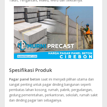
Talun, Tengahtani, Waled, Weru dan sekitarnya.
Spesifikasi Produk
Pagar panel beton
saat ini menjadi pilihan utama dan
sangat penting untuk pagar dinding bangunan seperti
pembatas lahan kosong, rumah, pabrik, pergudangan,
gedung pemerintahan, perkantoran, sekolah, rumah sakit
dan dinding pagar lain sebagainya.