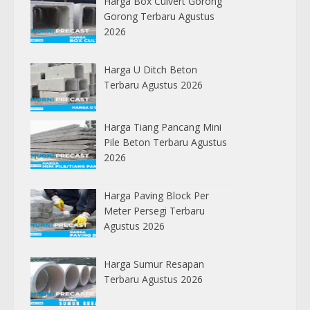
Harga Box Culvert Gorong
Gorong Terbaru Agustus
2026
Harga U Ditch Beton
Terbaru Agustus 2026
Harga Tiang Pancang Mini
Pile Beton Terbaru Agustus
2026
Harga Paving Block Per
Meter Persegi Terbaru
Agustus 2026
Harga Sumur Resapan
Terbaru Agustus 2026