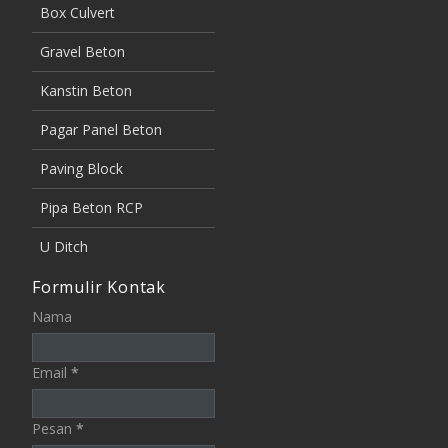
Box Culvert
Gravel Beton
Kanstin Beton
Pagar Panel Beton
Paving Block
Pipa Beton RCP
U Ditch
Formulir Kontak
Nama
Email
*
Pesan
*