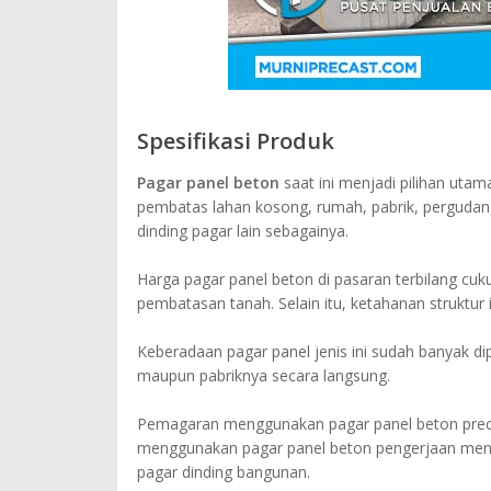
Spesifikasi Produk
Pagar panel beton
saat ini menjadi pilihan utam
pembatas lahan kosong, rumah, pabrik, pergudan
dinding pagar lain sebagainya.
Harga pagar panel beton di pasaran terbilang cu
pembatasan tanah. Selain itu, ketahanan struktur
Keberadaan pagar panel jenis ini sudah banyak d
maupun pabriknya secara langsung.
Pemagaran menggunakan pagar panel beton precas
menggunakan pagar panel beton pengerjaan menjdi
pagar dinding bangunan.