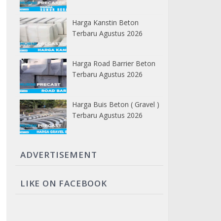
Harga Kanstin Beton
Terbaru Agustus 2026
Harga Road Barrier Beton
Terbaru Agustus 2026
Harga Buis Beton ( Gravel )
Terbaru Agustus 2026
ADVERTISEMENT
LIKE ON FACEBOOK