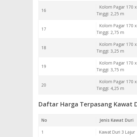
Kolom Pagar 170 x
16
Tinggi: 2,25 m
Kolom Pagar 170 x
17
Tinggi: 2,75 m
Kolom Pagar 170 x
18
Tinggi: 3,25 m
Kolom Pagar 170 x
19
Tinggi: 3,75 m
Kolom Pagar 170 x
20
Tinggi: 4,25 m
Daftar Harga Terpasang Kawat D
No
Jenis Kawat Duri
1
Kawat Duri 3 Lajur