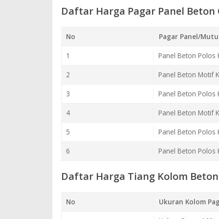
Daftar Harga Pagar Panel Beton
No
Pagar Panel/Mutu
1
Panel Beton Polos 
2
Panel Beton Motif 
3
Panel Beton Polos 
4
Panel Beton Motif 
5
Panel Beton Polos 
6
Panel Beton Polos 
Daftar Harga Tiang Kolom Beton 
No
Ukuran Kolom Pag