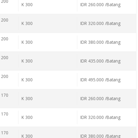
 200
K 300
IDR 260.000 /Batang
 200
K 300
IDR 320.000 /Batang
 200
K 300
IDR 380.000 /Batang
 200
K 300
IDR 435.000 /Batang
 200
K 300
IDR 495.000 /Batang
 170
K 300
IDR 260.000 /Batang
 170
K 300
IDR 320.000 /Batang
 170
K 300
IDR 380.000 /Batang