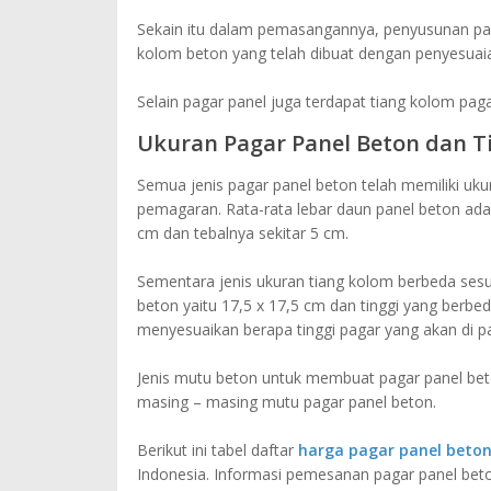
Sekain itu dalam pemasangannya, penyusunan p
kolom beton yang telah dibuat dengan penyesuai
Selain pagar panel juga terdapat tiang kolom pag
Ukuran Pagar Panel Beton dan T
Semua jenis pagar panel beton telah memiliki uk
pemagaran. Rata-rata lebar daun panel beton ada
cm dan tebalnya sekitar 5 cm.
Sementara jenis ukuran tiang kolom berbeda sesu
beton yaitu 17,5 x 17,5 cm dan tinggi yang berbe
menyesuaikan berapa tinggi pagar yang akan di p
Jenis mutu beton untuk membuat pagar panel beto
masing – masing mutu pagar panel beton.
Berikut ini tabel daftar
harga pagar panel beto
Indonesia. Informasi pemesanan pagar panel bet