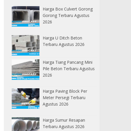
Harga Box Culvert Gorong
Gorong Terbaru Agustus
2026
Harga U Ditch Beton
Terbaru Agustus 2026
Harga Tiang Pancang Mini
Pile Beton Terbaru Agustus
2026
Harga Paving Block Per
Meter Persegi Terbaru
Agustus 2026
Harga Sumur Resapan
Terbaru Agustus 2026