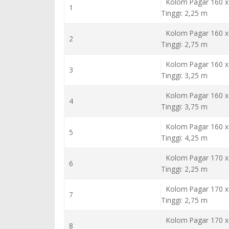
Kolom Pagar 160 x
1
Tinggi: 2,25 m
Kolom Pagar 160 x
2
Tinggi: 2,75 m
Kolom Pagar 160 x
3
Tinggi: 3,25 m
Kolom Pagar 160 x
4
Tinggi: 3,75 m
Kolom Pagar 160 x
5
Tinggi: 4,25 m
Kolom Pagar 170 x
6
Tinggi: 2,25 m
Kolom Pagar 170 x
7
Tinggi: 2,75 m
Kolom Pagar 170 x
8