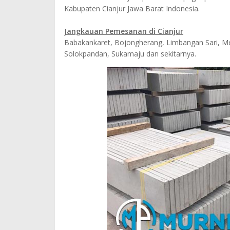
Kabupaten Cianjur Jawa Barat Indonesia.
Jangkauan Pemesanan di Cianjur
Babakankaret, Bojongherang, Limbangan Sari, M
Solokpandan, Sukamaju dan sekitarnya.