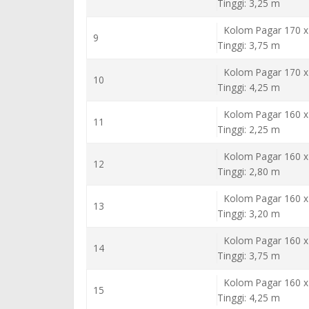
Tinggi: 3,25 m
Kolom Pagar 170 x
9
Tinggi: 3,75 m
Kolom Pagar 170 x
10
Tinggi: 4,25 m
Kolom Pagar 160 x
11
Tinggi: 2,25 m
Kolom Pagar 160 x
12
Tinggi: 2,80 m
Kolom Pagar 160 x
13
Tinggi: 3,20 m
Kolom Pagar 160 x
14
Tinggi: 3,75 m
Kolom Pagar 160 x
15
Tinggi: 4,25 m