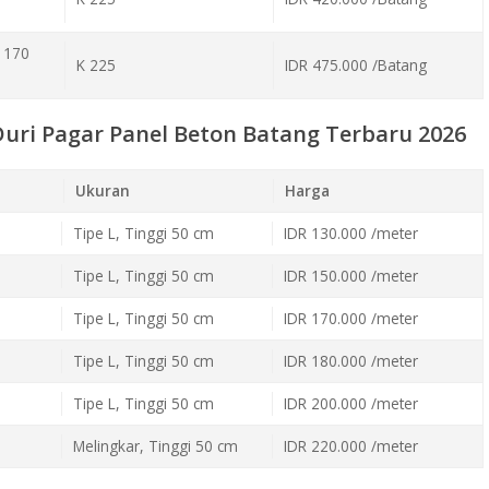
 170
K 225
IDR 475.000 /Batang
uri Pagar Panel Beton Batang Terbaru 2026
Ukuran
Harga
Tipe L, Tinggi 50 cm
IDR 130.000 /meter
Tipe L, Tinggi 50 cm
IDR 150.000 /meter
Tipe L, Tinggi 50 cm
IDR 170.000 /meter
Tipe L, Tinggi 50 cm
IDR 180.000 /meter
Tipe L, Tinggi 50 cm
IDR 200.000 /meter
Melingkar, Tinggi 50 cm
IDR 220.000 /meter