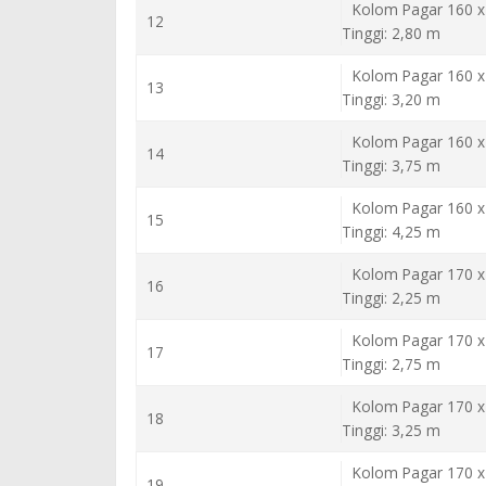
Kolom Pagar 160 x
12
Tinggi: 2,80 m
Kolom Pagar 160 x
13
Tinggi: 3,20 m
Kolom Pagar 160 x
14
Tinggi: 3,75 m
Kolom Pagar 160 x
15
Tinggi: 4,25 m
Kolom Pagar 170 x
16
Tinggi: 2,25 m
Kolom Pagar 170 x
17
Tinggi: 2,75 m
Kolom Pagar 170 x
18
Tinggi: 3,25 m
Kolom Pagar 170 x
19