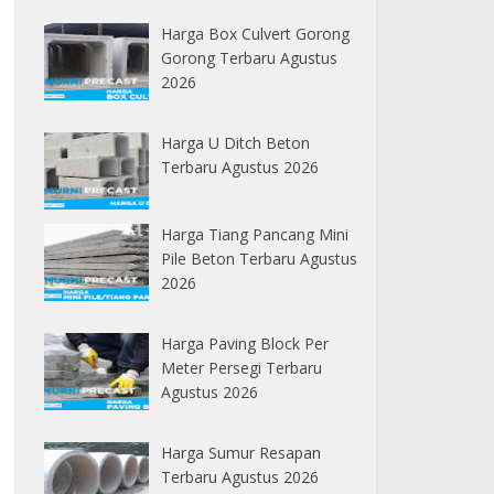
Harga Box Culvert Gorong
Gorong Terbaru Agustus
2026
Harga U Ditch Beton
Terbaru Agustus 2026
Harga Tiang Pancang Mini
Pile Beton Terbaru Agustus
2026
Harga Paving Block Per
Meter Persegi Terbaru
Agustus 2026
Harga Sumur Resapan
Terbaru Agustus 2026