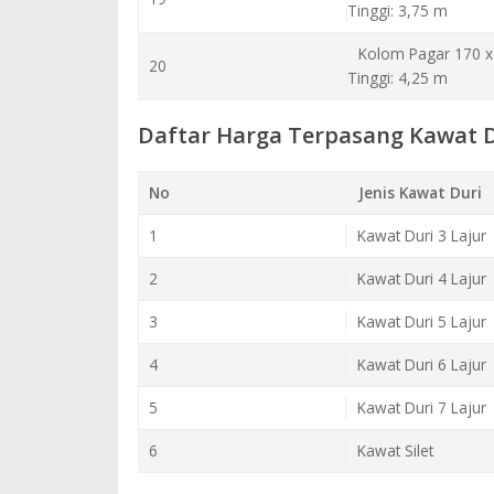
Tinggi: 3,75 m
Kolom Pagar 170 x
20
Tinggi: 4,25 m
Daftar Harga Terpasang Kawat D
No
Jenis Kawat Duri
1
Kawat Duri 3 Lajur
2
Kawat Duri 4 Lajur
3
Kawat Duri 5 Lajur
4
Kawat Duri 6 Lajur
5
Kawat Duri 7 Lajur
6
Kawat Silet