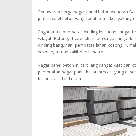
Penawaran harga pagar panel beton didaerah Bat
pagar panel beton yang sudah teruji kelayakanya.
Pagar untuk pembatas dinding ini sudah sangat te
wilayah Batang, dikarenakan fungsinya sangat ba
dinding bangunan, pembatas lahan kosong, rumah
sekolah, rumah sakit dan lain-lain.
Pagar panel beton ini terbilang sangat kuat dan 
pembuatan pagar panel beton precast yang di ber
beton kuat dan kokoh.