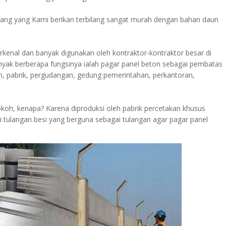
ang yang Kami berikan terbilang sangat murah dengan bahan daun
rkenal dan banyak digunakan oleh kontraktor-kontraktor besar di
nyak berberapa fungsinya ialah pagar panel beton sebagai pembatas
, pabrik, pergudangan, gedung pemerintahan, perkantoran,
kokoh, kenapa? Karena diproduksi oleh pabrik percetakan khusus
i tulangan besi yang berguna sebagai tulangan agar pagar panel