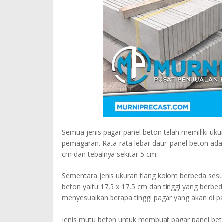
Semua jenis pagar panel beton telah memiliki uk
pemagaran. Rata-rata lebar daun panel beton ada
cm dan tebalnya sekitar 5 cm.
Sementara jenis ukuran tiang kolom berbeda sesu
beton yaitu 17,5 x 17,5 cm dan tinggi yang berbe
menyesuaikan berapa tinggi pagar yang akan di p
Jenis mutu beton untuk membuat pagar panel beto