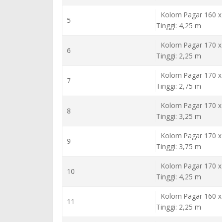
Kolom Pagar 160 x
5
Tinggi: 4,25 m
Kolom Pagar 170 x
6
Tinggi: 2,25 m
Kolom Pagar 170 x
7
Tinggi: 2,75 m
Kolom Pagar 170 x
8
Tinggi: 3,25 m
Kolom Pagar 170 x
9
Tinggi: 3,75 m
Kolom Pagar 170 x
10
Tinggi: 4,25 m
Kolom Pagar 160 x
11
Tinggi: 2,25 m