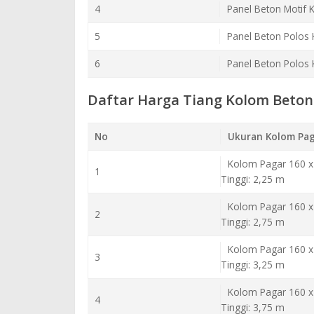
4
Panel Beton Motif 
5
Panel Beton Polos 
6
Panel Beton Polos 
Daftar Harga Tiang Kolom Beton
No
Ukuran Kolom Pag
Kolom Pagar 160 x
1
Tinggi: 2,25 m
Kolom Pagar 160 x
2
Tinggi: 2,75 m
Kolom Pagar 160 x
3
Tinggi: 3,25 m
Kolom Pagar 160 x
4
Tinggi: 3,75 m