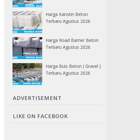
Harga Kanstin Beton
Terbaru Agustus 2026
Harga Road Barrier Beton
Terbaru Agustus 2026
Harga Buis Beton ( Gravel )
Terbaru Agustus 2026
ADVERTISEMENT
LIKE ON FACEBOOK