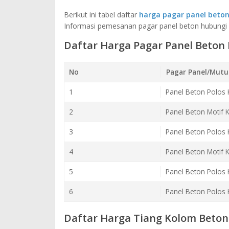
Berikut ini tabel daftar
harga pagar panel beto
Informasi pemesanan pagar panel beton hubungi
Daftar Harga Pagar Panel Beto
No
Pagar Panel/Mutu
1
Panel Beton Polos 
2
Panel Beton Motif 
3
Panel Beton Polos 
4
Panel Beton Motif 
5
Panel Beton Polos 
6
Panel Beton Polos 
Daftar Harga Tiang Kolom Beto