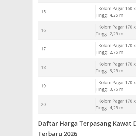
Kolom Pagar 160 x
15
Tinggi: 4,25 m
Kolom Pagar 170 x
16
Tinggi: 2,25 m
Kolom Pagar 170 x
17
Tinggi: 2,75 m
Kolom Pagar 170 x
18
Tinggi: 3,25 m
Kolom Pagar 170 x
19
Tinggi: 3,75 m
Kolom Pagar 170 x
20
Tinggi: 4,25 m
Daftar Harga Terpasang Kawat 
Terbaru 2026