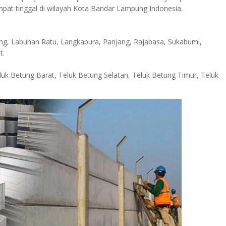
mpat tinggal di wilayah Kota Bandar Lampung Indonesia.
ng, Labuhan Ratu, Langkapura, Panjang, Rajabasa, Sukabumi,
t.
uk Betung Barat, Teluk Betung Selatan, Teluk Betung Timur, Teluk