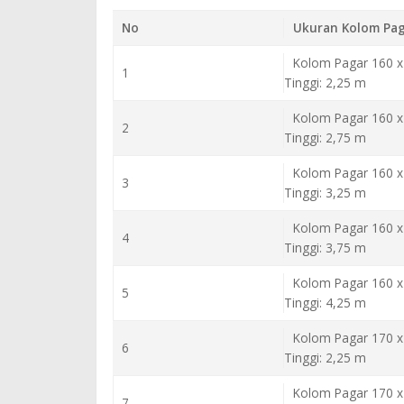
No
Ukuran Kolom Pag
Kolom Pagar 160 x
1
Tinggi: 2,25 m
Kolom Pagar 160 x
2
Tinggi: 2,75 m
Kolom Pagar 160 x
3
Tinggi: 3,25 m
Kolom Pagar 160 x
4
Tinggi: 3,75 m
Kolom Pagar 160 x
5
Tinggi: 4,25 m
Kolom Pagar 170 x
6
Tinggi: 2,25 m
Kolom Pagar 170 x
7