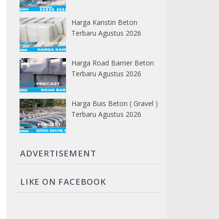
Harga Kanstin Beton
Terbaru Agustus 2026
Harga Road Barrier Beton
Terbaru Agustus 2026
Harga Buis Beton ( Gravel )
Terbaru Agustus 2026
ADVERTISEMENT
LIKE ON FACEBOOK