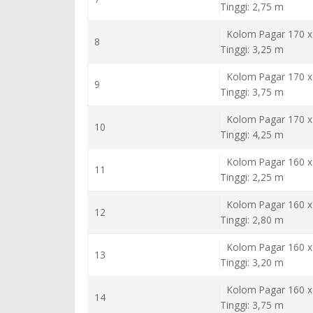
Tinggi: 2,75 m
Kolom Pagar 170 x
8
Tinggi: 3,25 m
Kolom Pagar 170 x
9
Tinggi: 3,75 m
Kolom Pagar 170 x
10
Tinggi: 4,25 m
Kolom Pagar 160 x
11
Tinggi: 2,25 m
Kolom Pagar 160 x
12
Tinggi: 2,80 m
Kolom Pagar 160 x
13
Tinggi: 3,20 m
Kolom Pagar 160 x
14
Tinggi: 3,75 m