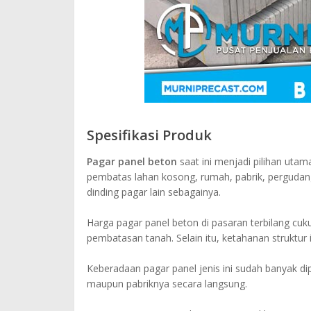
Spesifikasi Produk
Pagar panel beton
saat ini menjadi pilihan utam
pembatas lahan kosong, rumah, pabrik, pergudan
dinding pagar lain sebagainya.
Harga pagar panel beton di pasaran terbilang cu
pembatasan tanah. Selain itu, ketahanan struktur
Keberadaan pagar panel jenis ini sudah banyak d
maupun pabriknya secara langsung.