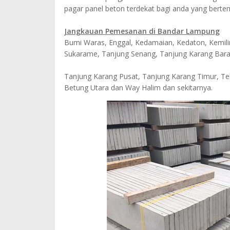
pagar panel beton terdekat bagi anda yang berte
Jangkauan Pemesanan di Bandar Lampung
Bumi Waras, Enggal, Kedamaian, Kedaton, Kemili
Sukarame, Tanjung Senang, Tanjung Karang Bara
Tanjung Karang Pusat, Tanjung Karang Timur, Tel
Betung Utara dan Way Halim dan sekitarnya.