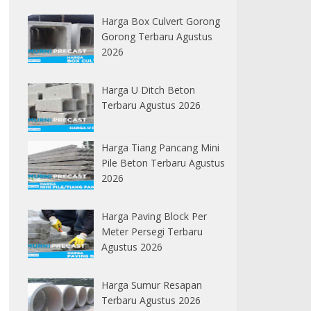
Harga Box Culvert Gorong
Gorong Terbaru Agustus
2026
Harga U Ditch Beton
Terbaru Agustus 2026
Harga Tiang Pancang Mini
Pile Beton Terbaru Agustus
2026
Harga Paving Block Per
Meter Persegi Terbaru
Agustus 2026
Harga Sumur Resapan
Terbaru Agustus 2026